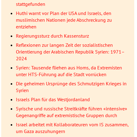
stattgefunden
Huthi warnt vor Plan der USA und Israels, den
muslimischen Nationen jede Abschreckung zu
entziehen
Regierungssturz durch Kassensturz
Reflexionen zur langen Zeit der sozialistischen
Orientierung der Arabischen Republik Syrien: 1971–
2024
Syrien: Tausende fliehen aus Homs, da Extremisten
unter HTS-Führung auf die Stadt vorrücken
Die geheimen Ursprünge des Schmutzigen Krieges in
Syrien
Israels Plan für das Westjordanland
Syrische und russische Streitkräfte führen «intensive»
Gegenangriffe auf extremistische Gruppen durch
Israel arbeitet mit Kollaborateuren vom IS zusammen,
um Gaza auszuhungern