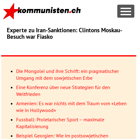
Experte zu Iran-Sanktionen: Clintons Moskau-
Besuch war Fiasko
Die Mongolei und ihre Schrift: ein pragmatischer
Umgang mit dem sowjetischen Erbe
Eine Konferenz über neue Strategien für den
Weltfrieden
Armenien: Es war nichts mit dem Traum vom «Leben
wie in Hollywood»
Fussball: Proletarischer Sport – maximale
Kapitalisierung
Beispiel Georgien: Wie im postsowjetischen