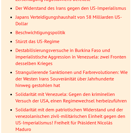
Der Widerstand des Irans gegen den US-Imperialismus
Japans Verteidigungshaushalt von 58 Milliarden US-
Dollar
Beschwichtigungspolitik
Stürzt das US-Regime
Destabilisierungsversuche in Burkina Faso und
imperialistische Aggression in Venezuela: zwei Fronten
desselben Krieges
Strangulierende Sanktionen und Farbrevolutionen: Wie
der Westen Irans Souveränität über Jahrhunderte
hinweg gestohlen hat
Solidarität mit Venezuela: Gegen den kriminellen
Versuch der USA, einen Regimewechsel herbeizuführen
Solidarität mit dem patriotischen Widerstand und der
venezolanischen zivil-militärischen Einheit gegen den
US-Imperialismus! Freiheit für Präsident Nicolás
Maduro