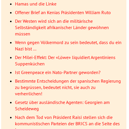
Hamas und die Linke
Offener Brief an Kenias Präsidenten William Ruto
Der Westen wird sich an die militärische
Selbständigkeit afrikanischer Länder gewöhnen
müssen
Wenn gegen Völkermord zu sein bedeutet, dass du ein
Nazi bist ...
Der Milei-Effekt: Der «Löwe» liquidiert Argentiniens
Suppenküchen
Ist Greenpeace ein Nato-Partner geworden?
Bestimmte Entscheidungen der spanischen Regierung
zu begrüssen, bedeutet nicht, sie auch zu
verherrlichen!
Gesetz über ausländische Agenten: Georgien am
Scheideweg
Nach dem Tod von Präsident Raisi stellen sich die
kommunistischen Parteien der BRICS an die Seite des