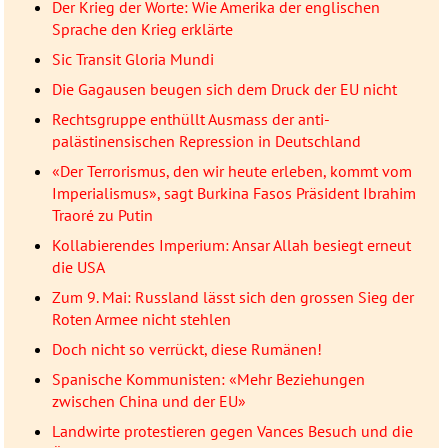
Der Krieg der Worte: Wie Amerika der englischen
Sprache den Krieg erklärte
Sic Transit Gloria Mundi
Die Gagausen beugen sich dem Druck der EU nicht
Rechtsgruppe enthüllt Ausmass der anti-
palästinensischen Repression in Deutschland
«Der Terrorismus, den wir heute erleben, kommt vom
Imperialismus», sagt Burkina Fasos Präsident Ibrahim
Traoré zu Putin
Kollabierendes Imperium: Ansar Allah besiegt erneut
die USA
Zum 9. Mai: Russland lässt sich den grossen Sieg der
Roten Armee nicht stehlen
Doch nicht so verrückt, diese Rumänen!
Spanische Kommunisten: «Mehr Beziehungen
zwischen China und der EU»
Landwirte protestieren gegen Vances Besuch und die