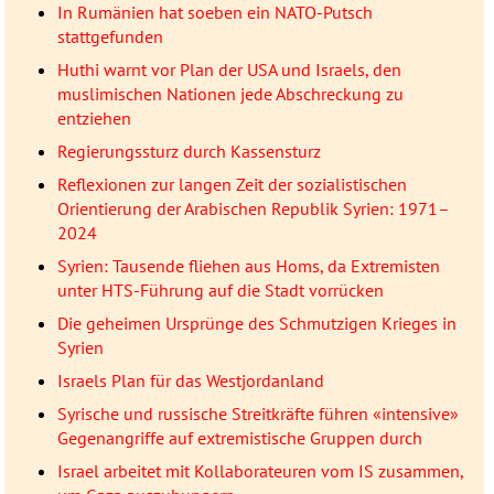
In Rumänien hat soeben ein NATO-Putsch
stattgefunden
Huthi warnt vor Plan der USA und Israels, den
muslimischen Nationen jede Abschreckung zu
entziehen
Regierungssturz durch Kassensturz
Reflexionen zur langen Zeit der sozialistischen
Orientierung der Arabischen Republik Syrien: 1971–
2024
Syrien: Tausende fliehen aus Homs, da Extremisten
unter HTS-Führung auf die Stadt vorrücken
Die geheimen Ursprünge des Schmutzigen Krieges in
Syrien
Israels Plan für das Westjordanland
Syrische und russische Streitkräfte führen «intensive»
Gegenangriffe auf extremistische Gruppen durch
Israel arbeitet mit Kollaborateuren vom IS zusammen,