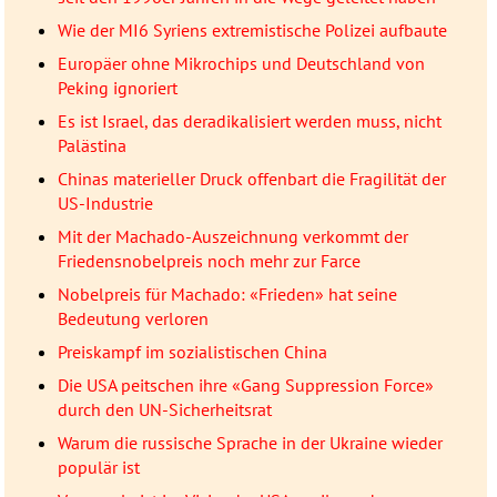
Wie der MI6 Syriens extremistische Polizei aufbaute
Europäer ohne Mikrochips und Deutschland von
Peking ignoriert
Es ist Israel, das deradikalisiert werden muss, nicht
Palästina
Chinas materieller Druck offenbart die Fragilität der
US-Industrie
Mit der Machado-Auszeichnung verkommt der
Friedensnobelpreis noch mehr zur Farce
Nobelpreis für Machado: «Frieden» hat seine
Bedeutung verloren
Preiskampf im sozialistischen China
Die USA peitschen ihre «Gang Suppression Force»
durch den UN-Sicherheitsrat
Warum die russische Sprache in der Ukraine wieder
populär ist