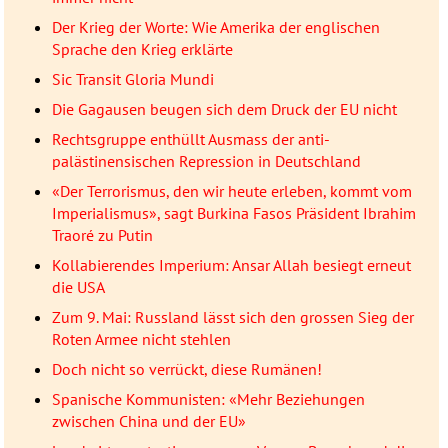
Der Krieg der Worte: Wie Amerika der englischen
Sprache den Krieg erklärte
Sic Transit Gloria Mundi
Die Gagausen beugen sich dem Druck der EU nicht
Rechtsgruppe enthüllt Ausmass der anti-
palästinensischen Repression in Deutschland
«Der Terrorismus, den wir heute erleben, kommt vom
Imperialismus», sagt Burkina Fasos Präsident Ibrahim
Traoré zu Putin
Kollabierendes Imperium: Ansar Allah besiegt erneut
die USA
Zum 9. Mai: Russland lässt sich den grossen Sieg der
Roten Armee nicht stehlen
Doch nicht so verrückt, diese Rumänen!
Spanische Kommunisten: «Mehr Beziehungen
zwischen China und der EU»