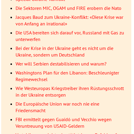
Die Sektoren MIC, OGAM und FIRE erobern die Nato
Jacques Baud zum Ukraine-Konflikt: «Diese Krise war
von Anfang an irrational»
Die USA bereiten sich darauf vor, Russland mit Gas zu
unterwerfen
Bei der Krise in der Ukraine geht es nicht um die
Ukraine, sondern um Deutschland
Wer will Serbien destabilisieren und warum?
Washingtons Plan für den Libanon: Beschleunigter
Regimewechsel
Wie Westeuropas Kriegstreiber ihren Rüstungsschrott
in der Ukraine entsorgen
Die Europäische Union war noch nie eine
Friedensmacht
FBI ermittelt gegen Guaidó und Vecchio wegen
Veruntreuung von USAID-Geldern