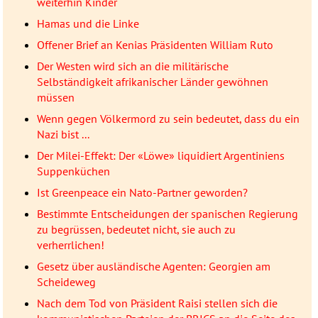
weiterhin Kinder
Hamas und die Linke
Offener Brief an Kenias Präsidenten William Ruto
Der Westen wird sich an die militärische
Selbständigkeit afrikanischer Länder gewöhnen
müssen
Wenn gegen Völkermord zu sein bedeutet, dass du ein
Nazi bist ...
Der Milei-Effekt: Der «Löwe» liquidiert Argentiniens
Suppenküchen
Ist Greenpeace ein Nato-Partner geworden?
Bestimmte Entscheidungen der spanischen Regierung
zu begrüssen, bedeutet nicht, sie auch zu
verherrlichen!
Gesetz über ausländische Agenten: Georgien am
Scheideweg
Nach dem Tod von Präsident Raisi stellen sich die