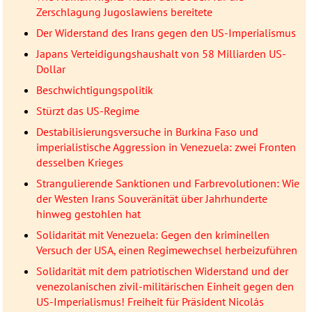
Zerschlagung Jugoslawiens bereitete
Der Widerstand des Irans gegen den US-Imperialismus
Japans Verteidigungshaushalt von 58 Milliarden US-
Dollar
Beschwichtigungspolitik
Stürzt das US-Regime
Destabilisierungsversuche in Burkina Faso und
imperialistische Aggression in Venezuela: zwei Fronten
desselben Krieges
Strangulierende Sanktionen und Farbrevolutionen: Wie
der Westen Irans Souveränität über Jahrhunderte
hinweg gestohlen hat
Solidarität mit Venezuela: Gegen den kriminellen
Versuch der USA, einen Regimewechsel herbeizuführen
Solidarität mit dem patriotischen Widerstand und der
venezolanischen zivil-militärischen Einheit gegen den
US-Imperialismus! Freiheit für Präsident Nicolás