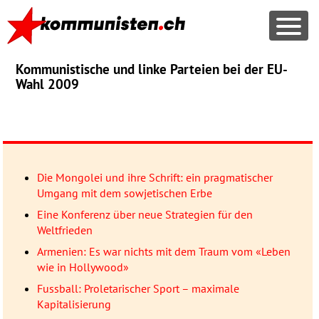
Kommunistische und linke Parteien bei der EU-
Wahl 2009
Die Mongolei und ihre Schrift: ein pragmatischer
Umgang mit dem sowjetischen Erbe
Eine Konferenz über neue Strategien für den
Weltfrieden
Armenien: Es war nichts mit dem Traum vom «Leben
wie in Hollywood»
Fussball: Proletarischer Sport – maximale
Kapitalisierung