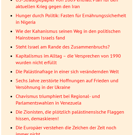
aktuellen Krieg gegen den Iran
Hunger durch Politik: Fasten für Ernährungssicherheit
in Nigeria
Wie der Kahanismus seinen Weg in den politischen
Mainstream Israels fand
Steht Israel am Rande des Zusammenbruchs?
Kapitalismus im Alltag – die Versprechen von 1990
wurden nicht erfüllt
Die Palästinafrage in einer sich verändernden Welt
Sechs Jahre zerstörte Hoffnungen auf Frieden und
Versöhnung in der Ukraine
Chavismus triumphiert bei Regional- und
Parlamentswahlen in Venezuela
Die Zionisten, die plötzlich palästinensische Flaggen
hissen, demaskieren!
Die Europäer verstehen die Zeichen der Zeit noch
immer nicht