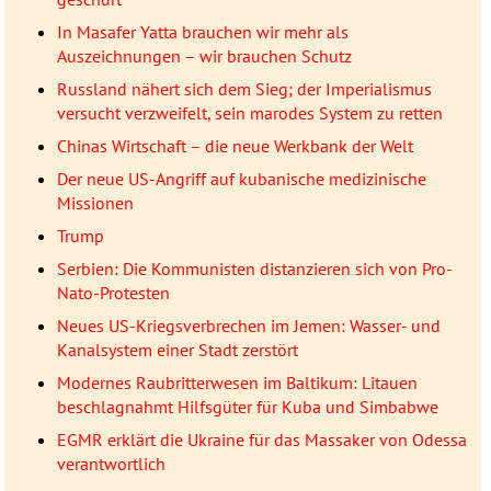
In Masafer Yatta brauchen wir mehr als
Auszeichnungen – wir brauchen Schutz
Russland nähert sich dem Sieg; der Imperialismus
versucht verzweifelt, sein marodes System zu retten
Chinas Wirtschaft – die neue Werkbank der Welt
Der neue US-Angriff auf kubanische medizinische
Missionen
Trump
Serbien: Die Kommunisten distanzieren sich von Pro-
Nato-Protesten
Neues US-Kriegsverbrechen im Jemen: Wasser- und
Kanalsystem einer Stadt zerstört
Modernes Raubritterwesen im Baltikum: Litauen
beschlagnahmt Hilfsgüter für Kuba und Simbabwe
EGMR erklärt die Ukraine für das Massaker von Odessa
verantwortlich