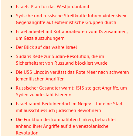
Israels Plan für das Westjordanland
Syrische und russische Streitkräfte führen «intensive»
Gegenangriffe auf extremistische Gruppen durch
Israel arbeitet mit Kollaborateuren vom IS zusammen,
um Gaza auszuhungern
Der Blick auf das wahre Israel
Sudans Rede zur Sudan-Resolution, die im
Sicherheitsrat von Russland blockiert wurde
Die USS Lincoln verlässt das Rote Meer nach schweren
jemenitischen Angriffen
Russischer Gesandter warnt: ISIS steigert Angriffe, um
Syrien zu «destabilisieren»
Israel räumt Beduinendorf im Negev – für eine Stadt
mit ausschliesslich jüdischen Bewohnern
Die Funktion der kompatiblen Linken, betrachtet
anhand ihrer Angriffe auf die venezolanische
Revolution