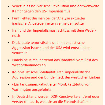
Venezuelas bolivarische Revolution und der weltweite
Kampf gegen den US-Imperialismus
Fünf Fehler, die man bei der Analyse aktueller
iranischer Angelegenheiten vermeiden sollte
Iran und der Imperialismus: Schluss mit dem Weder-
noch
Die brutale terroristische und imperialistische
Aggression Israels und der USA wird entschieden
verurteilt
Israels neue Mauer trennt das Jordantal vom Rest des
Westjordanlandes ab
Kolonialistische Solidarität: Iran, imperialistische
Aggression und der blinde Fleck der westlichen Linken
«Ein langsamer, kalkulierter Mord, kaltblütig von
Washington ausgeführt»
In Deutschland werden DDR-Kunstwerke entfernt oder
versteckt – auch, weil sie an die Freundschaft mit