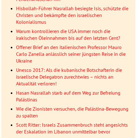
Hisbollah-Führer Nasrallah besiegte Isis, schützte die
Christen und bekämpfte den israelischen
Kolonialismus
Warum kontrollieren die USA immer noch die
irakischen Öleinnahmen bis auf den letzten Cent?
Offener Brief an den italienischen Professor Mauro
Carlo Zanella anlässlich seiner jüngsten Reise in die
Ukraine
Unesco 2017: Als die kubanische Botschafterin die
israelische Delegatron zurechtwies – nichts an
Aktualität verloren!
Hasan Nasrallah starb auf dem Weg zur Befreiung
Palästinas
Wie die Zionisten versuchen, die Palästina-Bewegung
zu spalten
Scott Ritter: Israels Zusammenbruch steht angesichts
der Eskalation im Libanon unmittelbar bevor