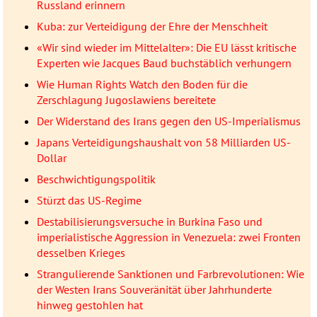
Russland erinnern
Kuba: zur Verteidigung der Ehre der Menschheit
«Wir sind wieder im Mittelalter»: Die EU lässt kritische
Experten wie Jacques Baud buchstäblich verhungern
Wie Human Rights Watch den Boden für die
Zerschlagung Jugoslawiens bereitete
Der Widerstand des Irans gegen den US-Imperialismus
Japans Verteidigungshaushalt von 58 Milliarden US-
Dollar
Beschwichtigungspolitik
Stürzt das US-Regime
Destabilisierungsversuche in Burkina Faso und
imperialistische Aggression in Venezuela: zwei Fronten
desselben Krieges
Strangulierende Sanktionen und Farbrevolutionen: Wie
der Westen Irans Souveränität über Jahrhunderte
hinweg gestohlen hat