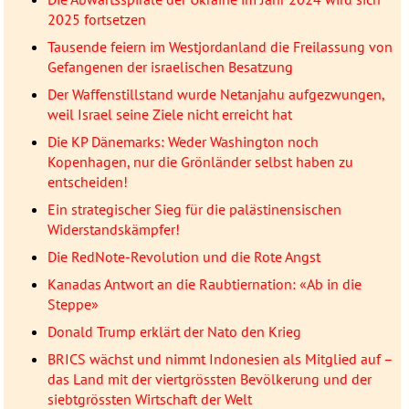
2025 fortsetzen
Tausende feiern im Westjordanland die Freilassung von
Gefangenen der israelischen Besatzung
Der Waffenstillstand wurde Netanjahu aufgezwungen,
weil Israel seine Ziele nicht erreicht hat
Die KP Dänemarks: Weder Washington noch
Kopenhagen, nur die Grönländer selbst haben zu
entscheiden!
Ein strategischer Sieg für die palästinensischen
Widerstandskämpfer!
Die RedNote-Revolution und die Rote Angst
Kanadas Antwort an die Raubtiernation: «Ab in die
Steppe»
Donald Trump erklärt der Nato den Krieg
BRICS wächst und nimmt Indonesien als Mitglied auf –
das Land mit der viertgrössten Bevölkerung und der
siebtgrössten Wirtschaft der Welt