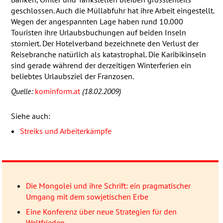
geschlossen. Auch die Müllabfuhr hat ihre Arbeit eingestellt.
Wegen der angespannten Lage haben rund 10.000
Touristen ihre Urlaubsbuchungen auf beiden Inseln
storniert. Der Hotelverband bezeichnete den Verlust der
Reisebranche natürlich als katastrophal. Die Karibikinseln
sind gerade während der derzeitigen Winterferien ein
beliebtes Urlaubsziel der Franzosen.
Quelle:
kominform.at
(18.02.2009)
Siehe auch:
Streiks und Arbeiterkämpfe
Die Mongolei und ihre Schrift: ein pragmatischer
Umgang mit dem sowjetischen Erbe
Eine Konferenz über neue Strategien für den
Weltfrieden