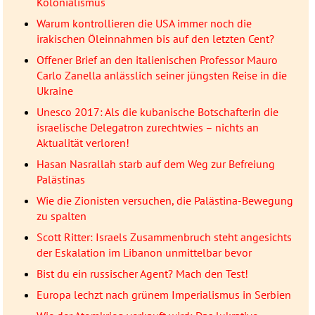
Kolonialismus
Warum kontrollieren die USA immer noch die
irakischen Öleinnahmen bis auf den letzten Cent?
Offener Brief an den italienischen Professor Mauro
Carlo Zanella anlässlich seiner jüngsten Reise in die
Ukraine
Unesco 2017: Als die kubanische Botschafterin die
israelische Delegatron zurechtwies – nichts an
Aktualität verloren!
Hasan Nasrallah starb auf dem Weg zur Befreiung
Palästinas
Wie die Zionisten versuchen, die Palästina-Bewegung
zu spalten
Scott Ritter: Israels Zusammenbruch steht angesichts
der Eskalation im Libanon unmittelbar bevor
Bist du ein russischer Agent? Mach den Test!
Europa lechzt nach grünem Imperialismus in Serbien