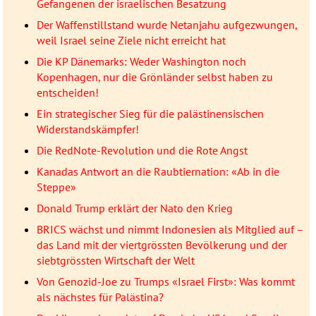
Gefangenen der israelischen Besatzung
Der Waffenstillstand wurde Netanjahu aufgezwungen,
weil Israel seine Ziele nicht erreicht hat
Die KP Dänemarks: Weder Washington noch
Kopenhagen, nur die Grönländer selbst haben zu
entscheiden!
Ein strategischer Sieg für die palästinensischen
Widerstandskämpfer!
Die RedNote-Revolution und die Rote Angst
Kanadas Antwort an die Raubtiernation: «Ab in die
Steppe»
Donald Trump erklärt der Nato den Krieg
BRICS wächst und nimmt Indonesien als Mitglied auf –
das Land mit der viertgrössten Bevölkerung und der
siebtgrössten Wirtschaft der Welt
Von Genozid-Joe zu Trumps «Israel First»: Was kommt
als nächstes für Palästina?