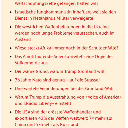
Wertschöpfungskette gefangen halten will
Israelische Jungkommunistin inhaftiert, weil sie den
Dienst in Netanjahus Militär verweigerte
Die westlichen Waffenlieferungen in die Ukraine
werden noch lange Probleme verursachen, auch im
Ausland
Wieso steckt Afrika immer noch in der Schuldenfalle?
Das Amok laufende Amerika weitet seine Orgie der
Völkermorde aus
Der wahre Grund, warum Trump Grönland will
76 Jahre Nato sind genug – auf die Strasse!
Unerwartete Veränderungen bei der Grönland-Wahl
Warum Trump die Ausstrahlung von «Voice of America»
und «Radio Liberty» einstellt
Die USA sind der grösste Waffenhändler und
exportieren 43% der Waffen weltweit: 7× mehr als
China und 5× mehr als Russland