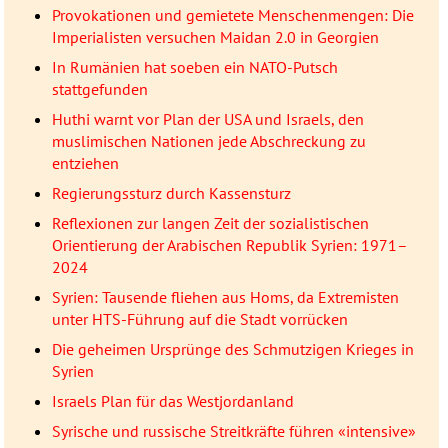
Provokationen und gemietete Menschenmengen: Die
Imperialisten versuchen Maidan 2.0 in Georgien
In Rumänien hat soeben ein NATO-Putsch
stattgefunden
Huthi warnt vor Plan der USA und Israels, den
muslimischen Nationen jede Abschreckung zu
entziehen
Regierungssturz durch Kassensturz
Reflexionen zur langen Zeit der sozialistischen
Orientierung der Arabischen Republik Syrien: 1971–
2024
Syrien: Tausende fliehen aus Homs, da Extremisten
unter HTS-Führung auf die Stadt vorrücken
Die geheimen Ursprünge des Schmutzigen Krieges in
Syrien
Israels Plan für das Westjordanland
Syrische und russische Streitkräfte führen «intensive»