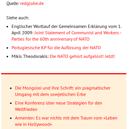
Quelle:
redglobe.de
Siehe auch:
Englischer Wortlauf der Gemeinsamen Erklärung vom 1.
April 2009:
Joint Statement of Communist and Workers–
Parties for the 60th anniversary of
NATO
Portugiesische KP für die Auflösung der
NATO
Mikis Theodorakis:
Die
NATO
gehört aufgelöst! Jetzt!
Die Mongolei und ihre Schrift: ein pragmatischer
Umgang mit dem sowjetischen Erbe
Eine Konferenz über neue Strategien für den
Weltfrieden
Armenien: Es war nichts mit dem Traum vom «Leben
wie in Hollywood»