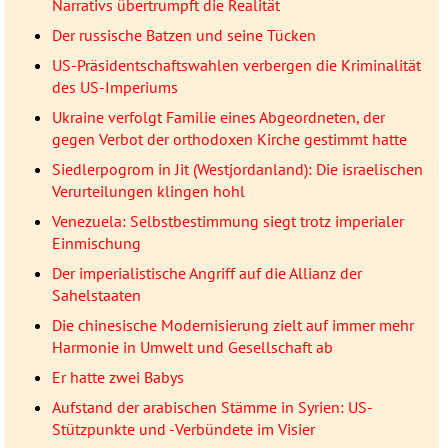
Narrativs übertrumpft die Realität
Der russische Batzen und seine Tücken
US-Präsidentschaftswahlen verbergen die Kriminalität
des US-Imperiums
Ukraine verfolgt Familie eines Abgeordneten, der
gegen Verbot der orthodoxen Kirche gestimmt hatte
Siedlerpogrom in Jit (Westjordanland): Die israelischen
Verurteilungen klingen hohl
Venezuela: Selbstbestimmung siegt trotz imperialer
Einmischung
Der imperialistische Angriff auf die Allianz der
Sahelstaaten
Die chinesische Modernisierung zielt auf immer mehr
Harmonie in Umwelt und Gesellschaft ab
Er hatte zwei Babys
Aufstand der arabischen Stämme in Syrien: US-
Stützpunkte und -Verbündete im Visier