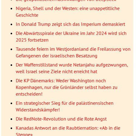
Nigeria, Shell und der Westen: eine unappetitliche
Geschichte
In Donald Trump zeigt sich das Imperium demaskiert
Die Abwärtsspirale der Ukraine im Jahr 2024 wird sich
2025 fortsetzen
Tausende feiern im Westjordanland die Freilassung von
Gefangenen der israelischen Besatzung
Der Waffenstillstand wurde Netanjahu aufgezwungen,
weil Israel seine Ziele nicht erreicht hat
Die KP Dänemarks: Weder Washington noch
Kopenhagen, nur die Grönländer selbst haben zu
entscheiden!
Ein strategischer Sieg für die palästinensischen
Widerstandskämpfer!
Die RedNote-Revolution und die Rote Angst
Kanadas Antwort an die Raubtiernation: «Ab in die
Steppe»