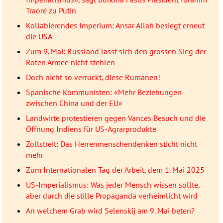
Traoré zu Putin
Kollabierendes Imperium: Ansar Allah besiegt erneut
die USA
Zum 9. Mai: Russland lässt sich den grossen Sieg der
Roten Armee nicht stehlen
Doch nicht so verrückt, diese Rumänen!
Spanische Kommunisten: «Mehr Beziehungen
zwischen China und der EU»
Landwirte protestieren gegen Vances Besuch und die
Öffnung Indiens für US-Agrarprodukte
Zollstreit: Das Herrenmenschendenken sticht nicht
mehr
Zum Internationalen Tag der Arbeit, dem 1. Mai 2025
US-Imperialismus: Was jeder Mensch wissen sollte,
aber durch die stille Propaganda verheimlicht wird
An welchem Grab wird Selenskij am 9. Mai beten?