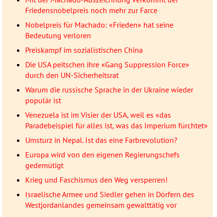
Friedensnobelpreis noch mehr zur Farce
Nobelpreis für Machado: «Frieden» hat seine
Bedeutung verloren
Preiskampf im sozialistischen China
Die USA peitschen ihre «Gang Suppression Force»
durch den UN-Sicherheitsrat
Warum die russische Sprache in der Ukraine wieder
populär ist
Venezuela ist im Visier der USA, weil es «das
Paradebeispiel für alles ist, was das Imperium fürchtet»
Umsturz in Nepal. Ist das eine Farbrevolution?
Europa wird von den eigenen Regierungschefs
gedemütigt
Krieg und Faschismus den Weg versperren!
Israelische Armee und Siedler gehen in Dörfern des
Westjordanlandes gemeinsam gewalttätig vor