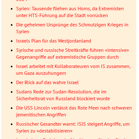
Syrien: Tausende fliehen aus Homs, da Extremisten
unter HTS-Führung auf die Stadt vorrücken
Die geheimen Ursprünge des Schmutzigen Krieges in
Syrien
Israels Plan für das Westjordanland
Syrische und russische Streitkräfte führen «intensive»
Gegenangriffe auf extremistische Gruppen durch
Israel arbeitet mit Kollaborateuren vom IS zusammen,
um Gaza auszuhungern
Der Blick auf das wahre Israel
Sudans Rede zur Sudan-Resolution, die im
Sicherheitsrat von Russland blockiert wurde
Die USS Lincoln verlässt das Rote Meer nach schweren
jemenitischen Angriffen
Russischer Gesandter warnt: ISIS steigert Angriffe, um
Syrien zu «destabilisieren»