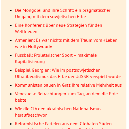
Die Mongolei und ihre Schrift: ein pragmatischer
Umgang mit dem sowjetischen Erbe
Eine Konferenz über neue Strategien für den
Weltfrieden
Armenien: Es war nichts mit dem Traum vom «Leben
wie in Hollywood»
Fussball: Proletarischer Sport – maximale
Kapitalisierung
Beispiel Georgien: Wie im postsowjetischen
Ultraliberalismus das Erbe der UdSSR verspielt wurde
Kommunisten bauen in Graz ihre relative Mehrheit aus
Venezuela: Betrachtungen zum Tag, an dem die Erde
bebte
Wie die CIA den ukrainischen Nationalismus
heraufbeschwor
Reformistische Parteien aus dem Globalen Süden