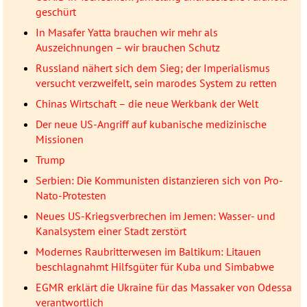
geschürt
In Masafer Yatta brauchen wir mehr als
Auszeichnungen – wir brauchen Schutz
Russland nähert sich dem Sieg; der Imperialismus
versucht verzweifelt, sein marodes System zu retten
Chinas Wirtschaft – die neue Werkbank der Welt
Der neue US-Angriff auf kubanische medizinische
Missionen
Trump
Serbien: Die Kommunisten distanzieren sich von Pro-
Nato-Protesten
Neues US-Kriegsverbrechen im Jemen: Wasser- und
Kanalsystem einer Stadt zerstört
Modernes Raubritterwesen im Baltikum: Litauen
beschlagnahmt Hilfsgüter für Kuba und Simbabwe
EGMR erklärt die Ukraine für das Massaker von Odessa
verantwortlich