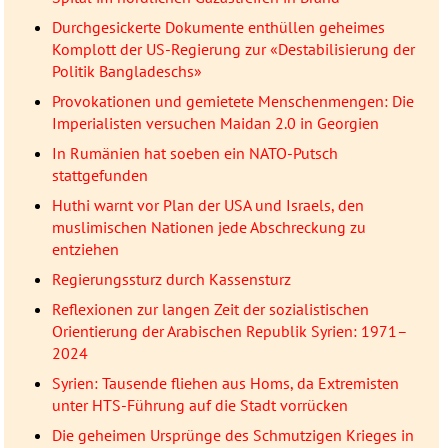
Durchgesickerte Dokumente enthüllen geheimes
Komplott der US-Regierung zur «Destabilisierung der
Politik Bangladeschs»
Provokationen und gemietete Menschenmengen: Die
Imperialisten versuchen Maidan 2.0 in Georgien
In Rumänien hat soeben ein NATO-Putsch
stattgefunden
Huthi warnt vor Plan der USA und Israels, den
muslimischen Nationen jede Abschreckung zu
entziehen
Regierungssturz durch Kassensturz
Reflexionen zur langen Zeit der sozialistischen
Orientierung der Arabischen Republik Syrien: 1971–
2024
Syrien: Tausende fliehen aus Homs, da Extremisten
unter HTS-Führung auf die Stadt vorrücken
Die geheimen Ursprünge des Schmutzigen Krieges in