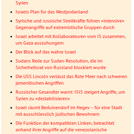
Syrien
Israels Plan für das Westjordanland
Syrische und russische Streitkräfte führen «intensive»
Gegenangriffe auf extremistische Gruppen durch
Israel arbeitet mit Kollaborateuren vom IS zusammen,
um Gaza auszuhungern
Der Blick auf das wahre Israel
Sudans Rede zur Sudan-Resolution, die im
Sicherheitsrat von Russland blockiert wurde
Die USS Lincoln verlässt das Rote Meer nach schweren
jemenitischen Angriffen
Russischer Gesandter warnt: ISIS steigert Angriffe, um
Syrien zu «destabilisieren»
Israel räumt Beduinendorf im Negev – für eine Stadt
mit ausschliesslich jüdischen Bewohnern
Die Funktion der kompatiblen Linken, betrachtet
anhand ihrer Angriffe auf die venezolanische