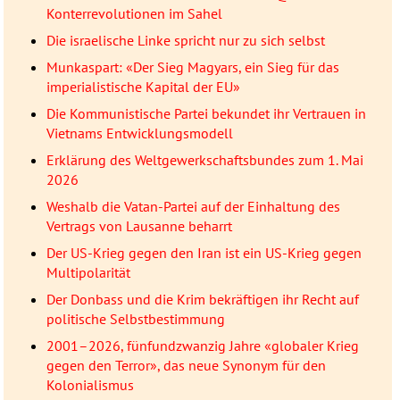
Konterrevolutionen im Sahel
Die israelische Linke spricht nur zu sich selbst
Munkaspart: «Der Sieg Magyars, ein Sieg für das
imperialistische Kapital der EU»
Die Kommunistische Partei bekundet ihr Vertrauen in
Vietnams Entwicklungsmodell
Erklärung des Weltgewerkschaftsbundes zum 1. Mai
2026
Weshalb die Vatan-Partei auf der Einhaltung des
Vertrags von Lausanne beharrt
Der US-Krieg gegen den Iran ist ein US-Krieg gegen
Multipolarität
Der Donbass und die Krim bekräftigen ihr Recht auf
politische Selbstbestimmung
2001–2026, fünfundzwanzig Jahre «globaler Krieg
gegen den Terror», das neue Synonym für den
Kolonialismus