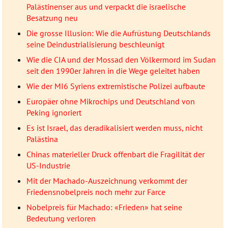
Palästinenser aus und verpackt die israelische
Besatzung neu
Die grosse Illusion: Wie die Aufrüstung Deutschlands
seine Deindustrialisierung beschleunigt
Wie die CIA und der Mossad den Völkermord im Sudan
seit den 1990er Jahren in die Wege geleitet haben
Wie der MI6 Syriens extremistische Polizei aufbaute
Europäer ohne Mikrochips und Deutschland von
Peking ignoriert
Es ist Israel, das deradikalisiert werden muss, nicht
Palästina
Chinas materieller Druck offenbart die Fragilität der
US-Industrie
Mit der Machado-Auszeichnung verkommt der
Friedensnobelpreis noch mehr zur Farce
Nobelpreis für Machado: «Frieden» hat seine
Bedeutung verloren