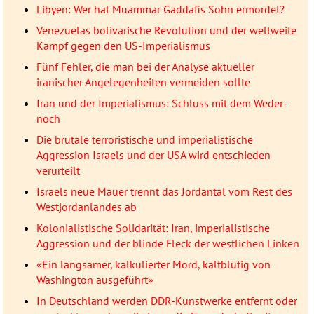
Libyen: Wer hat Muammar Gaddafis Sohn ermordet?
Venezuelas bolivarische Revolution und der weltweite
Kampf gegen den US-Imperialismus
Fünf Fehler, die man bei der Analyse aktueller
iranischer Angelegenheiten vermeiden sollte
Iran und der Imperialismus: Schluss mit dem Weder-
noch
Die brutale terroristische und imperialistische
Aggression Israels und der USA wird entschieden
verurteilt
Israels neue Mauer trennt das Jordantal vom Rest des
Westjordanlandes ab
Kolonialistische Solidarität: Iran, imperialistische
Aggression und der blinde Fleck der westlichen Linken
«Ein langsamer, kalkulierter Mord, kaltblütig von
Washington ausgeführt»
In Deutschland werden DDR-Kunstwerke entfernt oder