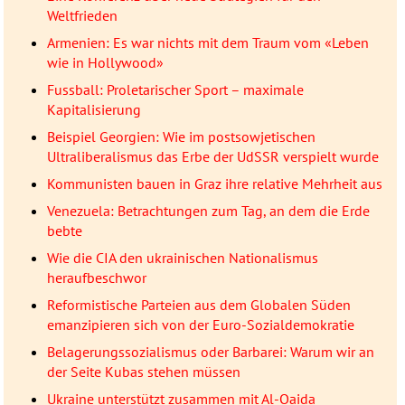
Weltfrieden
Armenien: Es war nichts mit dem Traum vom «Leben
wie in Hollywood»
Fussball: Proletarischer Sport – maximale
Kapitalisierung
Beispiel Georgien: Wie im postsowjetischen
Ultraliberalismus das Erbe der UdSSR verspielt wurde
Kommunisten bauen in Graz ihre relative Mehrheit aus
Venezuela: Betrachtungen zum Tag, an dem die Erde
bebte
Wie die CIA den ukrainischen Nationalismus
heraufbeschwor
Reformistische Parteien aus dem Globalen Süden
emanzipieren sich von der Euro-Sozialdemokratie
Belagerungssozialismus oder Barbarei: Warum wir an
der Seite Kubas stehen müssen
Ukraine unterstützt zusammen mit Al-Qaida