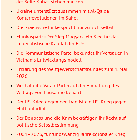
der Seite Kubas stehen müssen
Ukraine unterstützt zusammen mit Al-Qaida
Konterrevolutionen im Sahel
Die israelische Linke spricht nur zu sich selbst
Munkaspart: «Der Sieg Magyars, ein Sieg für das
imperialistische Kapital der EU»
Die Kommunistische Partei bekundet ihr Vertrauen in
Vietnams Entwicklungsmodell
Erklärung des Weltgewerkschaftsbundes zum 1. Mai
2026
Weshalb die Vatan-Partei auf der Einhaltung des
Vertrags von Lausanne beharrt
Der US-Krieg gegen den Iran ist ein US-Krieg gegen
Multipolarität
Der Donbass und die Krim bekräftigen ihr Recht auf
politische Selbstbestimmung
2001–2026, fünfundzwanzig Jahre «globaler Krieg