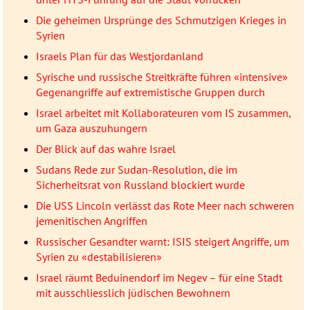
Die geheimen Ursprünge des Schmutzigen Krieges in
Syrien
Israels Plan für das Westjordanland
Syrische und russische Streitkräfte führen «intensive»
Gegenangriffe auf extremistische Gruppen durch
Israel arbeitet mit Kollaborateuren vom IS zusammen,
um Gaza auszuhungern
Der Blick auf das wahre Israel
Sudans Rede zur Sudan-Resolution, die im
Sicherheitsrat von Russland blockiert wurde
Die USS Lincoln verlässt das Rote Meer nach schweren
jemenitischen Angriffen
Russischer Gesandter warnt: ISIS steigert Angriffe, um
Syrien zu «destabilisieren»
Israel räumt Beduinendorf im Negev – für eine Stadt
mit ausschliesslich jüdischen Bewohnern