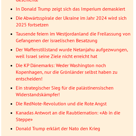
In Donald Trump zeigt sich das Imperium demaskiert
Die Abwärtsspirale der Ukraine im Jahr 2024 wird sich
2025 fortsetzen
Tausende feiern im Westjordanland die Freilassung von
Gefangenen der israelischen Besatzung
Der Waffenstillstand wurde Netanjahu aufgezwungen,
weil Israel seine Ziele nicht erreicht hat
Die KP Dänemarks: Weder Washington noch
Kopenhagen, nur die Grönländer selbst haben zu
entscheiden!
Ein strategischer Sieg für die palästinensischen
Widerstandskämpfer!
Die RedNote-Revolution und die Rote Angst
Kanadas Antwort an die Raubtiernation: «Ab in die
Steppe»
Donald Trump erklärt der Nato den Krieg