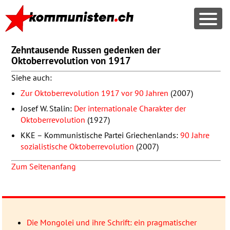
Zehntausende Russen gedenken der
Oktoberrevolution von 1917
Siehe auch:
Zur Oktoberrevolution 1917 vor 90 Jahren
(2007)
Josef W. Stalin:
Der internationale Charakter der
Oktoberrevolution
(1927)
KKE
– Kommunistische Partei Griechenlands:
90 Jahre
sozialistische Oktoberrevolution
(2007)
Zum Seitenanfang
Die Mongolei und ihre Schrift: ein pragmatischer