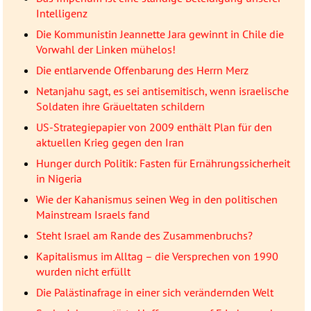
Intelligenz
Die Kommunistin Jeannette Jara gewinnt in Chile die
Vorwahl der Linken mühelos!
Die entlarvende Offenbarung des Herrn Merz
Netanjahu sagt, es sei antisemitisch, wenn israelische
Soldaten ihre Gräueltaten schildern
US-Strategiepapier von 2009 enthält Plan für den
aktuellen Krieg gegen den Iran
Hunger durch Politik: Fasten für Ernährungssicherheit
in Nigeria
Wie der Kahanismus seinen Weg in den politischen
Mainstream Israels fand
Steht Israel am Rande des Zusammenbruchs?
Kapitalismus im Alltag – die Versprechen von 1990
wurden nicht erfüllt
Die Palästinafrage in einer sich verändernden Welt