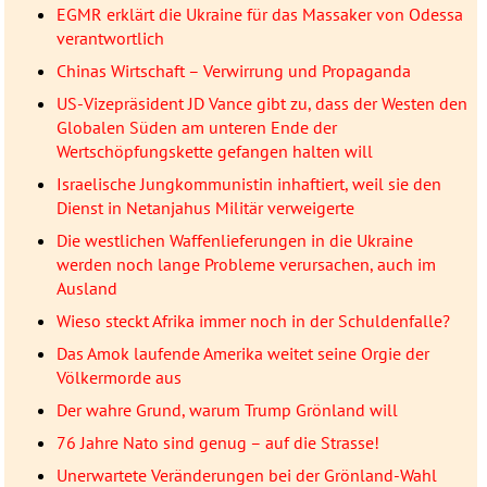
EGMR erklärt die Ukraine für das Massaker von Odessa
verantwortlich
Chinas Wirtschaft – Verwirrung und Propaganda
US-Vizepräsident JD Vance gibt zu, dass der Westen den
Globalen Süden am unteren Ende der
Wertschöpfungskette gefangen halten will
Israelische Jungkommunistin inhaftiert, weil sie den
Dienst in Netanjahus Militär verweigerte
Die westlichen Waffenlieferungen in die Ukraine
werden noch lange Probleme verursachen, auch im
Ausland
Wieso steckt Afrika immer noch in der Schuldenfalle?
Das Amok laufende Amerika weitet seine Orgie der
Völkermorde aus
Der wahre Grund, warum Trump Grönland will
76 Jahre Nato sind genug – auf die Strasse!
Unerwartete Veränderungen bei der Grönland-Wahl