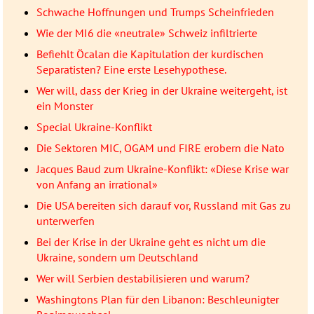
Schwache Hoffnungen und Trumps Scheinfrieden
Wie der MI6 die «neutrale» Schweiz infiltrierte
Befiehlt Öcalan die Kapitulation der kurdischen
Separatisten? Eine erste Lesehypothese.
Wer will, dass der Krieg in der Ukraine weitergeht, ist
ein Monster
Special Ukraine-Konflikt
Die Sektoren MIC, OGAM und FIRE erobern die Nato
Jacques Baud zum Ukraine-Konflikt: «Diese Krise war
von Anfang an irrational»
Die USA bereiten sich darauf vor, Russland mit Gas zu
unterwerfen
Bei der Krise in der Ukraine geht es nicht um die
Ukraine, sondern um Deutschland
Wer will Serbien destabilisieren und warum?
Washingtons Plan für den Libanon: Beschleunigter