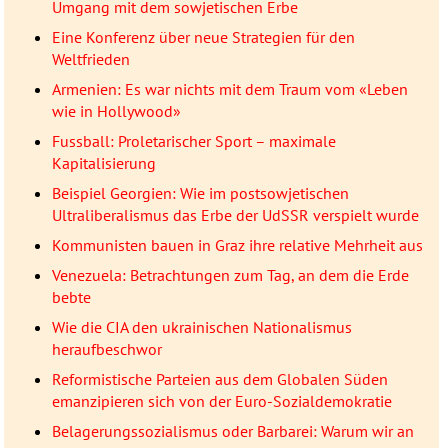
Umgang mit dem sowjetischen Erbe
Eine Konferenz über neue Strategien für den
Weltfrieden
Armenien: Es war nichts mit dem Traum vom «Leben
wie in Hollywood»
Fussball: Proletarischer Sport – maximale
Kapitalisierung
Beispiel Georgien: Wie im postsowjetischen
Ultraliberalismus das Erbe der UdSSR verspielt wurde
Kommunisten bauen in Graz ihre relative Mehrheit aus
Venezuela: Betrachtungen zum Tag, an dem die Erde
bebte
Wie die CIA den ukrainischen Nationalismus
heraufbeschwor
Reformistische Parteien aus dem Globalen Süden
emanzipieren sich von der Euro-Sozialdemokratie
Belagerungssozialismus oder Barbarei: Warum wir an