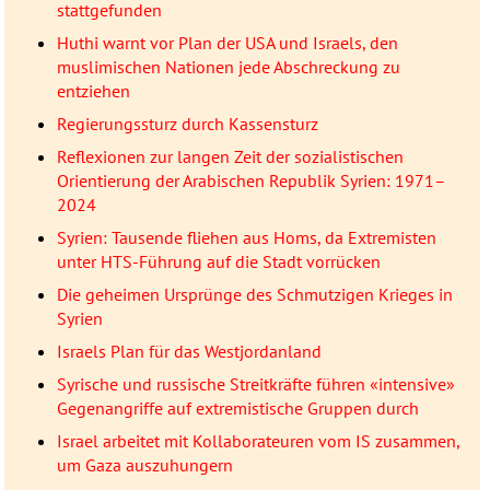
stattgefunden
Huthi warnt vor Plan der USA und Israels, den
muslimischen Nationen jede Abschreckung zu
entziehen
Regierungssturz durch Kassensturz
Reflexionen zur langen Zeit der sozialistischen
Orientierung der Arabischen Republik Syrien: 1971–
2024
Syrien: Tausende fliehen aus Homs, da Extremisten
unter HTS-Führung auf die Stadt vorrücken
Die geheimen Ursprünge des Schmutzigen Krieges in
Syrien
Israels Plan für das Westjordanland
Syrische und russische Streitkräfte führen «intensive»
Gegenangriffe auf extremistische Gruppen durch
Israel arbeitet mit Kollaborateuren vom IS zusammen,
um Gaza auszuhungern