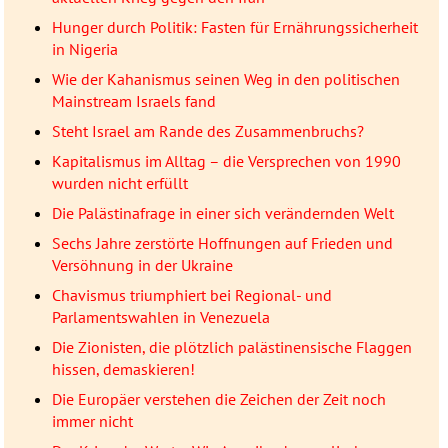
Hunger durch Politik: Fasten für Ernährungssicherheit
in Nigeria
Wie der Kahanismus seinen Weg in den politischen
Mainstream Israels fand
Steht Israel am Rande des Zusammenbruchs?
Kapitalismus im Alltag – die Versprechen von 1990
wurden nicht erfüllt
Die Palästinafrage in einer sich verändernden Welt
Sechs Jahre zerstörte Hoffnungen auf Frieden und
Versöhnung in der Ukraine
Chavismus triumphiert bei Regional- und
Parlamentswahlen in Venezuela
Die Zionisten, die plötzlich palästinensische Flaggen
hissen, demaskieren!
Die Europäer verstehen die Zeichen der Zeit noch
immer nicht