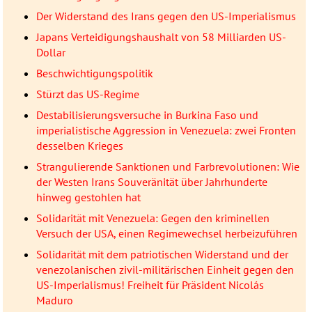
Der Widerstand des Irans gegen den US-Imperialismus
Japans Verteidigungshaushalt von 58 Milliarden US-
Dollar
Beschwichtigungspolitik
Stürzt das US-Regime
Destabilisierungsversuche in Burkina Faso und
imperialistische Aggression in Venezuela: zwei Fronten
desselben Krieges
Strangulierende Sanktionen und Farbrevolutionen: Wie
der Westen Irans Souveränität über Jahrhunderte
hinweg gestohlen hat
Solidarität mit Venezuela: Gegen den kriminellen
Versuch der USA, einen Regimewechsel herbeizuführen
Solidarität mit dem patriotischen Widerstand und der
venezolanischen zivil-militärischen Einheit gegen den
US-Imperialismus! Freiheit für Präsident Nicolás
Maduro