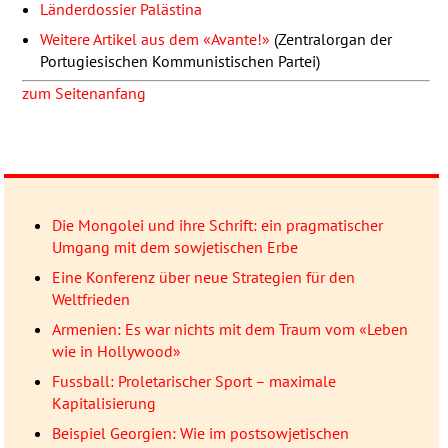
Länderdossier Palästina
Weitere Artikel aus dem «Avante!»
(Zentralorgan der
Portugiesischen Kommunistischen Partei)
zum Seitenanfang
Die Mongolei und ihre Schrift: ein pragmatischer
Umgang mit dem sowjetischen Erbe
Eine Konferenz über neue Strategien für den
Weltfrieden
Armenien: Es war nichts mit dem Traum vom «Leben
wie in Hollywood»
Fussball: Proletarischer Sport – maximale
Kapitalisierung
Beispiel Georgien: Wie im postsowjetischen