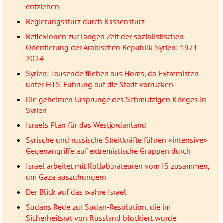
entziehen
Regierungssturz durch Kassensturz
Reflexionen zur langen Zeit der sozialistischen
Orientierung der Arabischen Republik Syrien: 1971–
2024
Syrien: Tausende fliehen aus Homs, da Extremisten
unter HTS-Führung auf die Stadt vorrücken
Die geheimen Ursprünge des Schmutzigen Krieges in
Syrien
Israels Plan für das Westjordanland
Syrische und russische Streitkräfte führen «intensive»
Gegenangriffe auf extremistische Gruppen durch
Israel arbeitet mit Kollaborateuren vom IS zusammen,
um Gaza auszuhungern
Der Blick auf das wahre Israel
Sudans Rede zur Sudan-Resolution, die im
Sicherheitsrat von Russland blockiert wurde