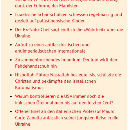
dank der Führung der Marxisten
Israelische Scharfschützen schiessen regelmässig und
gezielt auf palästinensische Kinder
Der Ex-Nato-Chef sagt endlich die «Wahrheit» über die
Ukraine
Aufruf zu einer antifaschistischen und
antiimperialistischen Internationale
Zusammenbrechendes Imperium: Der Iran wirft den
Fehdehandschuh hin
Hisbollah-Führer Nasrallah besiegte Isis, schützte die
Christen und bekämpfte den israelischen
Kolonialismus
Warum kontrollieren die USA immer noch die
irakischen Öleinnahmen bis auf den letzten Cent?
Offener Brief an den italienischen Professor Mauro
Carlo Zanella anlässlich seiner jüngsten Reise in die
Ukraine