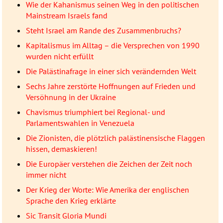
Wie der Kahanismus seinen Weg in den politischen
Mainstream Israels fand
Steht Israel am Rande des Zusammenbruchs?
Kapitalismus im Alltag – die Versprechen von 1990
wurden nicht erfüllt
Die Palästinafrage in einer sich verändernden Welt
Sechs Jahre zerstörte Hoffnungen auf Frieden und
Versöhnung in der Ukraine
Chavismus triumphiert bei Regional- und
Parlamentswahlen in Venezuela
Die Zionisten, die plötzlich palästinensische Flaggen
hissen, demaskieren!
Die Europäer verstehen die Zeichen der Zeit noch
immer nicht
Der Krieg der Worte: Wie Amerika der englischen
Sprache den Krieg erklärte
Sic Transit Gloria Mundi