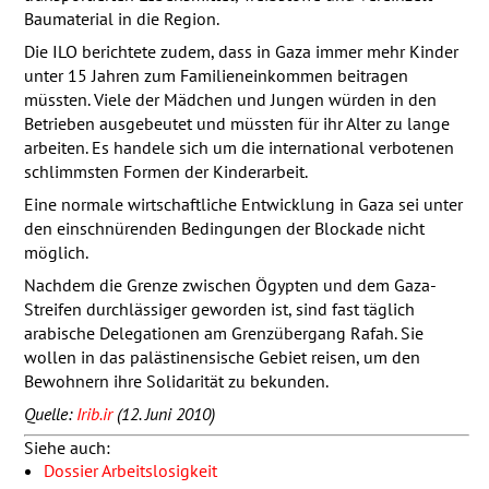
Baumaterial in die Region.
Die
ILO
berichtete zudem, dass in Gaza immer mehr Kinder
unter 15 Jahren zum Familieneinkommen beitragen
müssten. Viele der Mädchen und Jungen würden in den
Betrieben ausgebeutet und müssten für ihr Alter zu lange
arbeiten. Es handele sich um die international verbotenen
schlimmsten Formen der Kinderarbeit.
Eine normale wirtschaftliche Entwicklung in Gaza sei unter
den einschnürenden Bedingungen der Blockade nicht
möglich.
Nachdem die Grenze zwischen Ögypten und dem Gaza-
Streifen durchlässiger geworden ist, sind fast täglich
arabische Delegationen am Grenzübergang Rafah. Sie
wollen in das palästinensische Gebiet reisen, um den
Bewohnern ihre Solidarität zu bekunden.
Quelle:
Irib.ir
(12. Juni 2010)
Siehe auch:
Dossier Arbeitslosigkeit