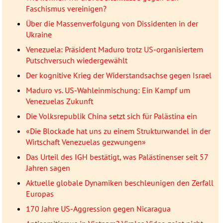
Faschismus vereinigen?
Über die Massenverfolgung von Dissidenten in der
Ukraine
Venezuela: Präsident Maduro trotz US-organisiertem
Putschversuch wiedergewählt
Der kognitive Krieg der Widerstandsachse gegen Israel
Maduro vs. US-Wahleinmischung: Ein Kampf um
Venezuelas Zukunft
Die Volksrepublik China setzt sich für Palästina ein
«Die Blockade hat uns zu einem Strukturwandel in der
Wirtschaft Venezuelas gezwungen»
Das Urteil des IGH bestätigt, was Palästinenser seit 57
Jahren sagen
Aktuelle globale Dynamiken beschleunigen den Zerfall
Europas
170 Jahre US-Aggression gegen Nicaragua