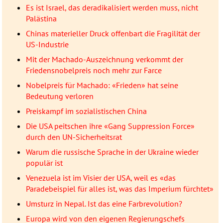
Es ist Israel, das deradikalisiert werden muss, nicht
Palästina
Chinas materieller Druck offenbart die Fragilität der
US-Industrie
Mit der Machado-Auszeichnung verkommt der
Friedensnobelpreis noch mehr zur Farce
Nobelpreis für Machado: «Frieden» hat seine
Bedeutung verloren
Preiskampf im sozialistischen China
Die USA peitschen ihre «Gang Suppression Force»
durch den UN-Sicherheitsrat
Warum die russische Sprache in der Ukraine wieder
populär ist
Venezuela ist im Visier der USA, weil es «das
Paradebeispiel für alles ist, was das Imperium fürchtet»
Umsturz in Nepal. Ist das eine Farbrevolution?
Europa wird von den eigenen Regierungschefs