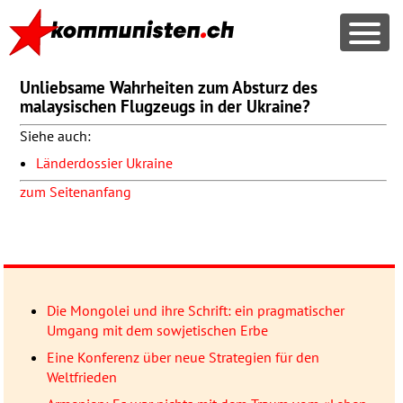
Unliebsame Wahrheiten zum Absturz des
malaysischen Flugzeugs in der Ukraine?
Siehe auch:
Länderdossier Ukraine
zum Seitenanfang
Die Mongolei und ihre Schrift: ein pragmatischer
Umgang mit dem sowjetischen Erbe
Eine Konferenz über neue Strategien für den
Weltfrieden