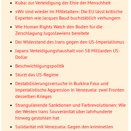
Kuba: zur Verteidigung der Ehre der Menschheit
«Wir sind wieder im Mittelalter»: Die EU lässt kritische
Experten wie Jacques Baud buchstäblich verhungern
Wie Human Rights Watch den Boden für die
Zerschlagung Jugoslawiens bereitete
Der Widerstand des Irans gegen den US-Imperialismus
Japans Verteidigungshaushalt von 58 Milliarden US-
Dollar
Beschwichtigungspolitik
Stürzt das US-Regime
Destabilisierungsversuche in Burkina Faso und
imperialistische Aggression in Venezuela: zwei Fronten
desselben Krieges
Strangulierende Sanktionen und Farbrevolutionen: Wie
der Westen Irans Souveränität über Jahrhunderte
hinweg gestohlen hat
Solidarität mit Venezuela: Gegen den kriminellen