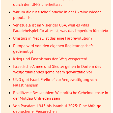
durch den UN-Sicherheitsrat
Warum die russische Sprache in der Ukraine wieder
populär ist
Venezuela ist im Visier der USA, weil es «das
Paradebeispiel für alles ist, was das Imperium fürchtet»
Umsturz in Nepal. Ist das eine Farbrevolution?
Europa wird von den eigenen Regierungschefs
gedemütigt
Krieg und Faschismus den Weg versperren!
Israelische Armee und Siedler gehen in Dörfern des
Westjordanlandes gemeinsam gewalttätig vor
UNO gibt Israel Freibrief zur Vergewaltigung von
Palästinensern
Erzdiözese Bessarabien: Wie britische Geheimdienste in
der Moldau Unfrieden säen
Von Potsdam 1945 bis Istanbul 2025: Eine Abfolge
gebrochener Versprechen