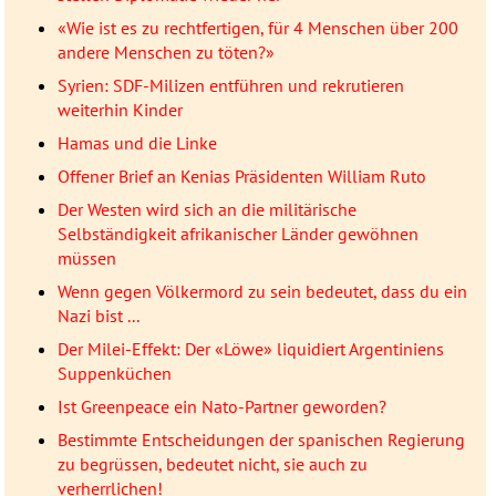
«Wie ist es zu rechtfertigen, für 4 Menschen über 200
andere Menschen zu töten?»
Syrien: SDF-Milizen entführen und rekrutieren
weiterhin Kinder
Hamas und die Linke
Offener Brief an Kenias Präsidenten William Ruto
Der Westen wird sich an die militärische
Selbständigkeit afrikanischer Länder gewöhnen
müssen
Wenn gegen Völkermord zu sein bedeutet, dass du ein
Nazi bist ...
Der Milei-Effekt: Der «Löwe» liquidiert Argentiniens
Suppenküchen
Ist Greenpeace ein Nato-Partner geworden?
Bestimmte Entscheidungen der spanischen Regierung
zu begrüssen, bedeutet nicht, sie auch zu
verherrlichen!