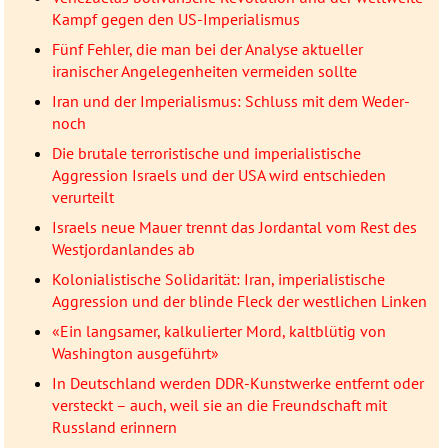
Kampf gegen den US-Imperialismus
Fünf Fehler, die man bei der Analyse aktueller
iranischer Angelegenheiten vermeiden sollte
Iran und der Imperialismus: Schluss mit dem Weder-
noch
Die brutale terroristische und imperialistische
Aggression Israels und der USA wird entschieden
verurteilt
Israels neue Mauer trennt das Jordantal vom Rest des
Westjordanlandes ab
Kolonialistische Solidarität: Iran, imperialistische
Aggression und der blinde Fleck der westlichen Linken
«Ein langsamer, kalkulierter Mord, kaltblütig von
Washington ausgeführt»
In Deutschland werden DDR-Kunstwerke entfernt oder
versteckt – auch, weil sie an die Freundschaft mit
Russland erinnern