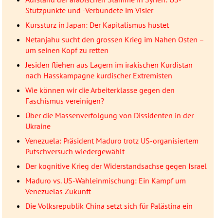
Stützpunkte und -Verbündete im Visier
Kurssturz in Japan: Der Kapitalismus hustet
Netanjahu sucht den grossen Krieg im Nahen Osten –
um seinen Kopf zu retten
Jesiden fliehen aus Lagern im irakischen Kurdistan
nach Hasskampagne kurdischer Extremisten
Wie können wir die Arbeiterklasse gegen den
Faschismus vereinigen?
Über die Massenverfolgung von Dissidenten in der
Ukraine
Venezuela: Präsident Maduro trotz US-organisiertem
Putschversuch wiedergewählt
Der kognitive Krieg der Widerstandsachse gegen Israel
Maduro vs. US-Wahleinmischung: Ein Kampf um
Venezuelas Zukunft
Die Volksrepublik China setzt sich für Palästina ein