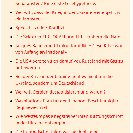
Separatisten? Eine erste Lesehypothese.
Wer will, dass der Krieg in der Ukraine weitergeht, ist
ein Monster
Special Ukraine-Konflikt
Die Sektoren MIC, OGAM und FIRE erobern die Nato
Jacques Baud zum Ukraine-Konflikt: «Diese Krise war
von Anfang an irrational»
Die USA bereiten sich darauf vor, Russland mit Gas zu
unterwerfen
Bei der Krise in der Ukraine geht es nicht um die
Ukraine, sondern um Deutschland
Wer will Serbien destabilisieren und warum?
Washingtons Plan für den Libanon: Beschleunigter
Regimewechsel
Wie Westeuropas Kriegstreiber ihren Rüstungsschrott
in der Ukraine entsorgen
Die Europäische Union war noch nie eine