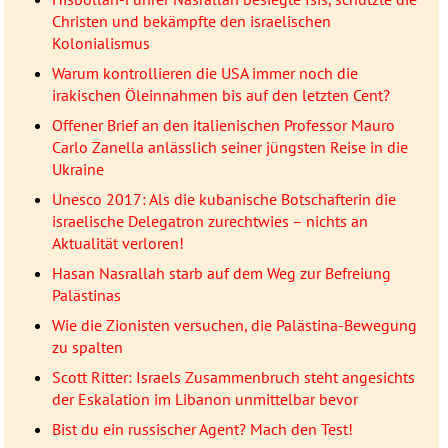
Christen und bekämpfte den israelischen
Kolonialismus
Warum kontrollieren die USA immer noch die
irakischen Öleinnahmen bis auf den letzten Cent?
Offener Brief an den italienischen Professor Mauro
Carlo Zanella anlässlich seiner jüngsten Reise in die
Ukraine
Unesco 2017: Als die kubanische Botschafterin die
israelische Delegatron zurechtwies – nichts an
Aktualität verloren!
Hasan Nasrallah starb auf dem Weg zur Befreiung
Palästinas
Wie die Zionisten versuchen, die Palästina-Bewegung
zu spalten
Scott Ritter: Israels Zusammenbruch steht angesichts
der Eskalation im Libanon unmittelbar bevor
Bist du ein russischer Agent? Mach den Test!