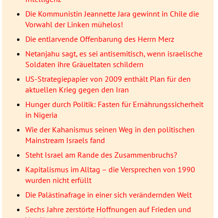
Die Kommunistin Jeannette Jara gewinnt in Chile die
Vorwahl der Linken mühelos!
Die entlarvende Offenbarung des Herrn Merz
Netanjahu sagt, es sei antisemitisch, wenn israelische
Soldaten ihre Gräueltaten schildern
US-Strategiepapier von 2009 enthält Plan für den
aktuellen Krieg gegen den Iran
Hunger durch Politik: Fasten für Ernährungssicherheit
in Nigeria
Wie der Kahanismus seinen Weg in den politischen
Mainstream Israels fand
Steht Israel am Rande des Zusammenbruchs?
Kapitalismus im Alltag – die Versprechen von 1990
wurden nicht erfüllt
Die Palästinafrage in einer sich verändernden Welt
Sechs Jahre zerstörte Hoffnungen auf Frieden und