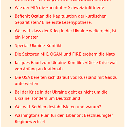
Wie der MI6 die «neutrale» Schweiz infiltrierte
Befiehlt Öcalan die Kapitulation der kurdischen
Separatisten? Eine erste Lesehypothese.
Wer will, dass der Krieg in der Ukraine weitergeht, ist
ein Monster
Special Ukraine-Konflikt
Die Sektoren MIC, OGAM und FIRE erobern die Nato
Jacques Baud zum Ukraine-Konflikt: «Diese Krise war
von Anfang an irrational»
Die USA bereiten sich darauf vor, Russland mit Gas zu
unterwerfen
Bei der Krise in der Ukraine geht es nicht um die
Ukraine, sondern um Deutschland
Wer will Serbien destabilisieren und warum?
Washingtons Plan für den Libanon: Beschleunigter
Regimewechsel