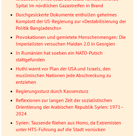
Spital im nördlichen Gazastreifen in Brand
Durchgesickerte Dokumente enthüllen geheimes
Komplott der US-Regierung zur «Destabilisierung der
Politik Bangladeschs»
Provokationen und gemietete Menschenmengen: Die
Imperialisten versuchen Maidan 2.0 in Georgien
In Rumänien hat soeben ein NATO-Putsch
stattgefunden
Huthi warnt vor Plan der USA und Israels, den
muslimischen Nationen jede Abschreckung zu
entziehen
Regierungssturz durch Kassensturz
Reflexionen zur langen Zeit der sozialistischen
Orientierung der Arabischen Republik Syrien: 1971–
2024
Syrien: Tausende fliehen aus Homs, da Extremisten
unter HTS-Führung auf die Stadt vorrücken