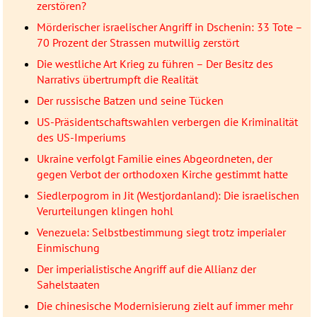
zerstören?
Mörderischer israelischer Angriff in Dschenin: 33 Tote –
70 Prozent der Strassen mutwillig zerstört
Die westliche Art Krieg zu führen – Der Besitz des
Narrativs übertrumpft die Realität
Der russische Batzen und seine Tücken
US-Präsidentschaftswahlen verbergen die Kriminalität
des US-Imperiums
Ukraine verfolgt Familie eines Abgeordneten, der
gegen Verbot der orthodoxen Kirche gestimmt hatte
Siedlerpogrom in Jit (Westjordanland): Die israelischen
Verurteilungen klingen hohl
Venezuela: Selbstbestimmung siegt trotz imperialer
Einmischung
Der imperialistische Angriff auf die Allianz der
Sahelstaaten
Die chinesische Modernisierung zielt auf immer mehr