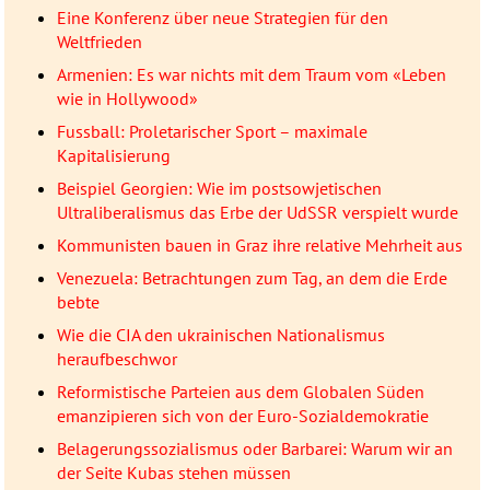
Eine Konferenz über neue Strategien für den
Weltfrieden
Armenien: Es war nichts mit dem Traum vom «Leben
wie in Hollywood»
Fussball: Proletarischer Sport – maximale
Kapitalisierung
Beispiel Georgien: Wie im postsowjetischen
Ultraliberalismus das Erbe der UdSSR verspielt wurde
Kommunisten bauen in Graz ihre relative Mehrheit aus
Venezuela: Betrachtungen zum Tag, an dem die Erde
bebte
Wie die CIA den ukrainischen Nationalismus
heraufbeschwor
Reformistische Parteien aus dem Globalen Süden
emanzipieren sich von der Euro-Sozialdemokratie
Belagerungssozialismus oder Barbarei: Warum wir an
der Seite Kubas stehen müssen