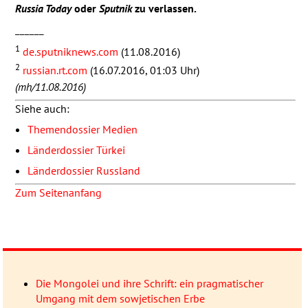
Russia Today
oder
Sputnik
zu verlassen.
______
1
de.sputniknews.com
(11.08.2016)
2
russian.rt.com
(16.07.2016, 01:03 Uhr)
(mh/11.08.2016)
Siehe auch:
Themendossier Medien
Länderdossier Türkei
Länderdossier Russland
Zum Seitenanfang
Die Mongolei und ihre Schrift: ein pragmatischer
Umgang mit dem sowjetischen Erbe