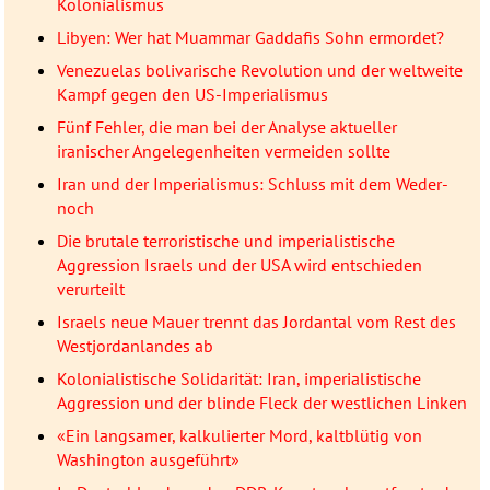
Kolonialismus
Libyen: Wer hat Muammar Gaddafis Sohn ermordet?
Venezuelas bolivarische Revolution und der weltweite
Kampf gegen den US-Imperialismus
Fünf Fehler, die man bei der Analyse aktueller
iranischer Angelegenheiten vermeiden sollte
Iran und der Imperialismus: Schluss mit dem Weder-
noch
Die brutale terroristische und imperialistische
Aggression Israels und der USA wird entschieden
verurteilt
Israels neue Mauer trennt das Jordantal vom Rest des
Westjordanlandes ab
Kolonialistische Solidarität: Iran, imperialistische
Aggression und der blinde Fleck der westlichen Linken
«Ein langsamer, kalkulierter Mord, kaltblütig von
Washington ausgeführt»