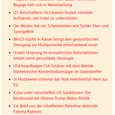
Bagage hält sich in Wartestellung
US-Botschafterin im Libanon fordert «inneren
Aufstand», um Israel zu unterstützen
Der Westen hat nur Scheinhelden wie Spider-Man und
SpongeBob
BRICS-Gipfel in Kasan bringt den geopolitischen
Übergang zur Multipolarität entscheidend voran
Israels Ursprung im europäischen Kolonialismus
erklärt seine genozidale Ideologie
USA beauftragen CIA-Söldner mit dem Betrieb
biometrischer Konzentrationslager im Gazastreifen
In Moldawien stimmte das Volk mehrheitlich Nein zur
EU
Kuba unter verschärften US-Sanktionen: Die
Kontinuität der Obama-Trump-Biden-Politik
Ein Brief von der inhaftierten Palästina-Aktivistin
Fatema Rajwani