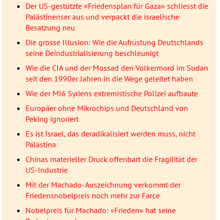
Der US-gestützte «Friedensplan für Gaza» schliesst die
Palästinenser aus und verpackt die israelische
Besatzung neu
Die grosse Illusion: Wie die Aufrüstung Deutschlands
seine Deindustrialisierung beschleunigt
Wie die CIA und der Mossad den Völkermord im Sudan
seit den 1990er Jahren in die Wege geleitet haben
Wie der MI6 Syriens extremistische Polizei aufbaute
Europäer ohne Mikrochips und Deutschland von
Peking ignoriert
Es ist Israel, das deradikalisiert werden muss, nicht
Palästina
Chinas materieller Druck offenbart die Fragilität der
US-Industrie
Mit der Machado-Auszeichnung verkommt der
Friedensnobelpreis noch mehr zur Farce
Nobelpreis für Machado: «Frieden» hat seine