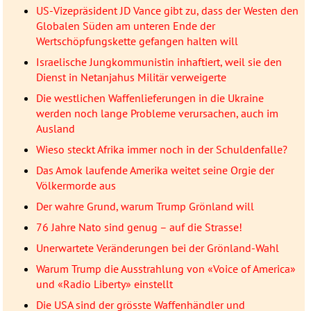
US-Vizepräsident JD Vance gibt zu, dass der Westen den
Globalen Süden am unteren Ende der
Wertschöpfungskette gefangen halten will
Israelische Jungkommunistin inhaftiert, weil sie den
Dienst in Netanjahus Militär verweigerte
Die westlichen Waffenlieferungen in die Ukraine
werden noch lange Probleme verursachen, auch im
Ausland
Wieso steckt Afrika immer noch in der Schuldenfalle?
Das Amok laufende Amerika weitet seine Orgie der
Völkermorde aus
Der wahre Grund, warum Trump Grönland will
76 Jahre Nato sind genug – auf die Strasse!
Unerwartete Veränderungen bei der Grönland-Wahl
Warum Trump die Ausstrahlung von «Voice of America»
und «Radio Liberty» einstellt
Die USA sind der grösste Waffenhändler und