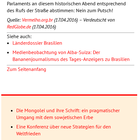
Parlaments an diesem historischen Abend entsprechend
des Rufs der Straße abstimmen: Nein zum Putsch!
Quelle:
Vermelho.org.br
(17.04.2016) – Verdeutscht von
RedGlobe.de
(17.04.2016)
Siehe auch:
Länderdossier Brasilien
Medienbeobachtung von Alba-Suiza: Der
Bananenjournalismus des Tages-Anzeigers zu Brasilien
Zum Seitenanfang
Die Mongolei und ihre Schrift: ein pragmatischer
Umgang mit dem sowjetischen Erbe
Eine Konferenz über neue Strategien für den
Weltfrieden