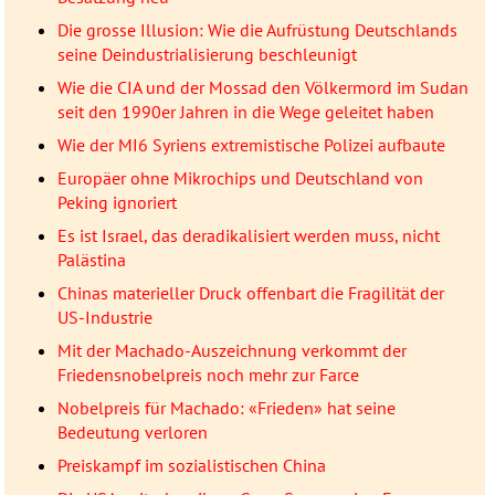
Die grosse Illusion: Wie die Aufrüstung Deutschlands
seine Deindustrialisierung beschleunigt
Wie die CIA und der Mossad den Völkermord im Sudan
seit den 1990er Jahren in die Wege geleitet haben
Wie der MI6 Syriens extremistische Polizei aufbaute
Europäer ohne Mikrochips und Deutschland von
Peking ignoriert
Es ist Israel, das deradikalisiert werden muss, nicht
Palästina
Chinas materieller Druck offenbart die Fragilität der
US-Industrie
Mit der Machado-Auszeichnung verkommt der
Friedensnobelpreis noch mehr zur Farce
Nobelpreis für Machado: «Frieden» hat seine
Bedeutung verloren
Preiskampf im sozialistischen China