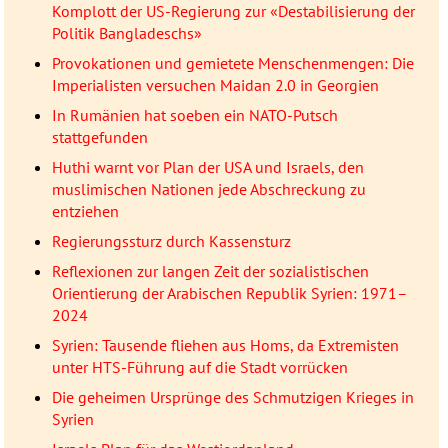
Komplott der US-Regierung zur «Destabilisierung der
Politik Bangladeschs»
Provokationen und gemietete Menschenmengen: Die
Imperialisten versuchen Maidan 2.0 in Georgien
In Rumänien hat soeben ein NATO-Putsch
stattgefunden
Huthi warnt vor Plan der USA und Israels, den
muslimischen Nationen jede Abschreckung zu
entziehen
Regierungssturz durch Kassensturz
Reflexionen zur langen Zeit der sozialistischen
Orientierung der Arabischen Republik Syrien: 1971–
2024
Syrien: Tausende fliehen aus Homs, da Extremisten
unter HTS-Führung auf die Stadt vorrücken
Die geheimen Ursprünge des Schmutzigen Krieges in
Syrien