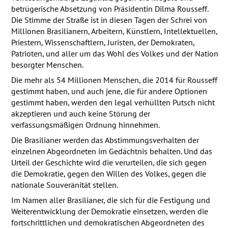
betrügerische Absetzung von Präsidentin Dilma Rousseff.
Die Stimme der Straße ist in diesen Tagen der Schrei von
Millionen Brasilianern, Arbeitern, Künstlern, Intellektuellen,
Priestern, Wissenschaftlern, Juristen, der Demokraten,
Patrioten, und aller um das Wohl des Volkes und der Nation
besorgter Menschen.
Die mehr als 54 Millionen Menschen, die 2014 für Rousseff
gestimmt haben, und auch jene, die für andere Optionen
gestimmt haben, werden den legal verhüllten Putsch nicht
akzeptieren und auch keine Störung der
verfassungsmäßigen Ordnung hinnehmen.
Die Brasilianer werden das Abstimmungsverhalten der
einzelnen Abgeordneten im Gedächtnis behalten. Und das
Urteil der Geschichte wird die verurteilen, die sich gegen
die Demokratie, gegen den Willen des Volkes, gegen die
nationale Souveränität stellen.
Im Namen aller Brasilianer, die sich für die Festigung und
Weiterentwicklung der Demokratie einsetzen, werden die
fortschrittlichen und demokratischen Abgeordneten des