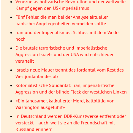
Venezuelas bolivarische Revolution und der weltweite
Kampf gegen den US-Imperialismus
Fünf Fehler, die man bei der Analyse aktueller
iranischer Angelegenheiten vermeiden sollte
Iran und der Imperialismus: Schluss mit dem Weder-
noch
Die brutale terroristische und imperialistische
Aggression Israels und der USA wird entschieden
verurteilt
Israels neue Mauer trennt das Jordantal vom Rest des
Westjordanlandes ab
Kolonialistische Solidarität: Iran, imperialistische
Aggression und der blinde Fleck der westlichen Linken
«Ein langsamer, kalkulierter Mord, kaltblütig von
Washington ausgeführt»
In Deutschland werden DDR-Kunstwerke entfernt oder
versteckt – auch, weil sie an die Freundschaft mit
Russland erinnern