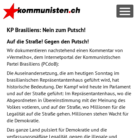
KP Brasiliens: Nein zum Putsch!
Auf die Straße! Gegen den Putsch!
Wir dokumentieren nachstehend einen Kommentar von
»Vermelho«, dem Internetportal der Kommunistischen
Partei Brasiliens (PCdoB):
Die Auseinandersetzung, die am heutigen Sonntag im
brasilianischen Repräsentantenhaus geführt wird, hat
historische Bedeutung. Der Kampf wird heute im Parlament
und auf der Straße geführt: Im Repräsentantenhaus, wo die
Abgeordneten in Übereinstimmung mit der Meinung des
Volkes votieren, und auf der Straße, wo Millionen für die
Legalität auf die Straße gehen. Millionen stehen Wacht für
die Demokratie.
Das ganze Land pulsiert für Demokratie und die
verfassungsmäßige Legalität, gegen die illegale und