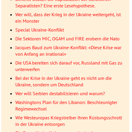
Separatisten? Eine erste Lesehypothese.
Wer will, dass der Krieg in der Ukraine weitergeht, ist
ein Monster
Special Ukraine-Konflikt
Die Sektoren MIC, OGAM und FIRE erobern die Nato
Jacques Baud zum Ukraine-Konflikt: «Diese Krise war
von Anfang an irrational»
Die USA bereiten sich darauf vor, Russland mit Gas zu
unterwerfen
Bei der Krise in der Ukraine geht es nicht um die
Ukraine, sondern um Deutschland
Wer will Serbien destabilisieren und warum?
Washingtons Plan für den Libanon: Beschleunigter
Regimewechsel
Wie Westeuropas Kriegstreiber ihren Rüstungsschrott
in der Ukraine entsorgen