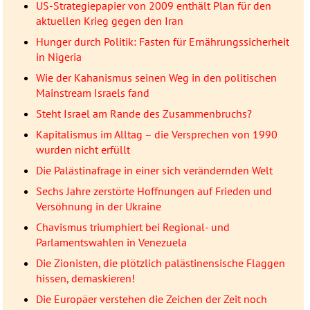
US-Strategiepapier von 2009 enthält Plan für den
aktuellen Krieg gegen den Iran
Hunger durch Politik: Fasten für Ernährungssicherheit
in Nigeria
Wie der Kahanismus seinen Weg in den politischen
Mainstream Israels fand
Steht Israel am Rande des Zusammenbruchs?
Kapitalismus im Alltag – die Versprechen von 1990
wurden nicht erfüllt
Die Palästinafrage in einer sich verändernden Welt
Sechs Jahre zerstörte Hoffnungen auf Frieden und
Versöhnung in der Ukraine
Chavismus triumphiert bei Regional- und
Parlamentswahlen in Venezuela
Die Zionisten, die plötzlich palästinensische Flaggen
hissen, demaskieren!
Die Europäer verstehen die Zeichen der Zeit noch