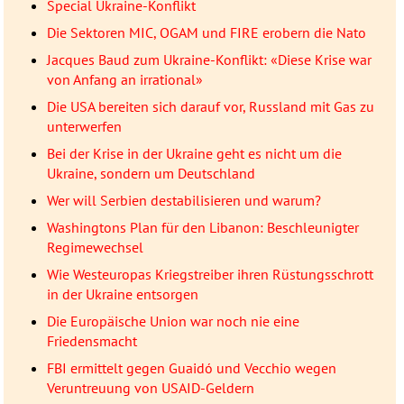
Special Ukraine-Konflikt
Die Sektoren MIC, OGAM und FIRE erobern die Nato
Jacques Baud zum Ukraine-Konflikt: «Diese Krise war
von Anfang an irrational»
Die USA bereiten sich darauf vor, Russland mit Gas zu
unterwerfen
Bei der Krise in der Ukraine geht es nicht um die
Ukraine, sondern um Deutschland
Wer will Serbien destabilisieren und warum?
Washingtons Plan für den Libanon: Beschleunigter
Regimewechsel
Wie Westeuropas Kriegstreiber ihren Rüstungsschrott
in der Ukraine entsorgen
Die Europäische Union war noch nie eine
Friedensmacht
FBI ermittelt gegen Guaidó und Vecchio wegen
Veruntreuung von USAID-Geldern