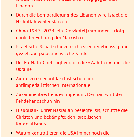
Libanon
Durch die Bombardierung des Libanon wird Israel die
Hisbollah weiter stärken
China 1949–2024, ein Dreivierteljahrhundert Erfolg
dank der Führung der Marxisten
Israelische Scharfschützen schiessen regelmässig und
gezielt auf palästinensische Kinder
Der Ex-Nato-Chef sagt endlich die «Wahrheit» über die
Ukraine
Aufruf zu einer antifaschistischen und
antiimperialistischen Internationale
Zusammenbrechendes Imperium: Der Iran wirft den
Fehdehandschuh hin
Hisbollah-Führer Nasrallah besiegte Isis, schützte die
Christen und bekämpfte den israelischen
Kolonialismus
Warum kontrollieren die USA immer noch die