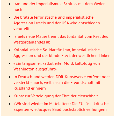
Iran und der Imperialismus: Schluss mit dem Weder-
noch
Die brutale terroristische und imperialistische
Aggression Israels und der USA wird entschieden
verurteilt
Israels neue Mauer trennt das Jordantal vom Rest des
Westjordanlandes ab
Kolonialistische Solidarität: Iran, imperialistische
Aggression und der blinde Fleck der westlichen Linken
«Ein langsamer, kalkulierter Mord, kaltblütig von
Washington ausgeführt»
In Deutschland werden DDR-Kunstwerke entfernt oder
versteckt – auch, weil sie an die Freundschaft mit
Russland erinnern
Kuba: zur Verteidigung der Ehre der Menschheit
«Wir sind wieder im Mittelalter»: Die EU lässt kritische
Experten wie Jacques Baud buchstäblich verhungern