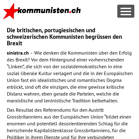
Die britischen, portugiesischen und
schweizerischen Kommunisten begrüssen den
Brexit
sinistra.ch
– Wie denken die Kommunisten über den Erfolg
des Brexit? Vor dem Hintergrund einer vorherrschenden
“Linken”, die sich von der sozialdemokratischen in eine
sozial-liberale Kultur verlagert und die in der Europäischen
Union fast ein idealistisches und romantisches Dogma
erblickt, sind oft die einzigen, die eine gewisse kritische
Distanz wahren, eben gerade die Parteien, welche die
marxistische und leninistische Tradition beibehalten.
Das Resultat des Referendums für den Austritt
Grossbritanniens aus der Europäischen Union “bildet einen
enormen und potentiell desorientierenden Schlag für die
herrschende Kapitalistenklasse Grossbritanniens, für die
Politiker in ihrem Dienste und für ihre verbündeten