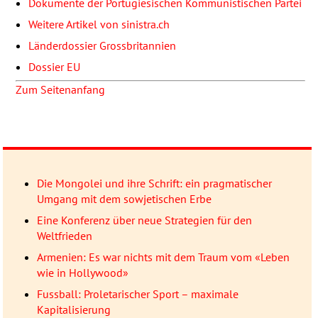
Dokumente der Portugiesischen Kommunistischen Partei
Weitere Artikel von sinistra.ch
Länderdossier Grossbritannien
Dossier EU
Zum Seitenanfang
Die Mongolei und ihre Schrift: ein pragmatischer
Umgang mit dem sowjetischen Erbe
Eine Konferenz über neue Strategien für den
Weltfrieden
Armenien: Es war nichts mit dem Traum vom «Leben
wie in Hollywood»
Fussball: Proletarischer Sport – maximale
Kapitalisierung