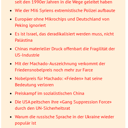
seit den 1990er Jahren in die Wege geleitet haben
Wie der MI6 Syriens extremistische Polizei aufbaute
Europäer ohne Mikrochips und Deutschland von
Peking ignoriert
Es ist Israel, das deradikalisiert werden muss, nicht
Palästina
Chinas materieller Druck offenbart die Fragilität der
US-Industrie
Mit der Machado-Auszeichnung verkommt der
Friedensnobelpreis noch mehr zur Farce
Nobelpreis für Machado: «Frieden» hat seine
Bedeutung verloren
Preiskampf im sozialistischen China
Die USA peitschen ihre «Gang Suppression Force»
durch den UN-Sicherheitsrat
Warum die russische Sprache in der Ukraine wieder
populär ist