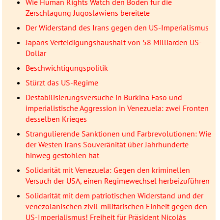
Wie Human Rights Watch den Boden für die
Zerschlagung Jugoslawiens bereitete
Der Widerstand des Irans gegen den US-Imperialismus
Japans Verteidigungshaushalt von 58 Milliarden US-
Dollar
Beschwichtigungspolitik
Stürzt das US-Regime
Destabilisierungsversuche in Burkina Faso und
imperialistische Aggression in Venezuela: zwei Fronten
desselben Krieges
Strangulierende Sanktionen und Farbrevolutionen: Wie
der Westen Irans Souveränität über Jahrhunderte
hinweg gestohlen hat
Solidarität mit Venezuela: Gegen den kriminellen
Versuch der USA, einen Regimewechsel herbeizuführen
Solidarität mit dem patriotischen Widerstand und der
venezolanischen zivil-militärischen Einheit gegen den
US-Imperialismus! Freiheit für Präsident Nicolás