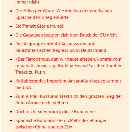
immer nicht
Der Krieg der Worte: Wie Amerika der englischen
Sprache den Krieg erklärte
Sic Transit Gloria Mundi
Die Gagausen beugen sich dem Druck der EU nicht
Rechtsgruppe enthüllt Ausmass der anti-
palästinensischen Repression in Deutschland
«Der Terrorismus, den wir heute erleben, kommt vom
Imperialismus», sagt Burkina Fasos Präsident Ibrahim
Traoré zu Putin
Kollabierendes Imperium: Ansar Allah besiegt erneut
die USA
Zum 9. Mai: Russland lässt sich den grossen Sieg der
Roten Armee nicht stehlen
Doch nicht so verrückt, diese Rumänen!
Spanische Kommunisten: «Mehr Beziehungen
zwischen China und der EU»