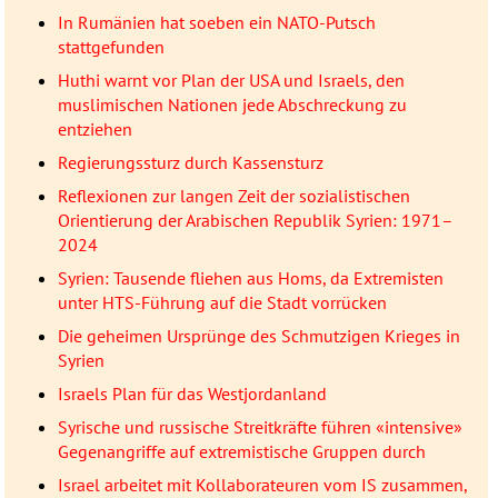
In Rumänien hat soeben ein NATO-Putsch
stattgefunden
Huthi warnt vor Plan der USA und Israels, den
muslimischen Nationen jede Abschreckung zu
entziehen
Regierungssturz durch Kassensturz
Reflexionen zur langen Zeit der sozialistischen
Orientierung der Arabischen Republik Syrien: 1971–
2024
Syrien: Tausende fliehen aus Homs, da Extremisten
unter HTS-Führung auf die Stadt vorrücken
Die geheimen Ursprünge des Schmutzigen Krieges in
Syrien
Israels Plan für das Westjordanland
Syrische und russische Streitkräfte führen «intensive»
Gegenangriffe auf extremistische Gruppen durch
Israel arbeitet mit Kollaborateuren vom IS zusammen,