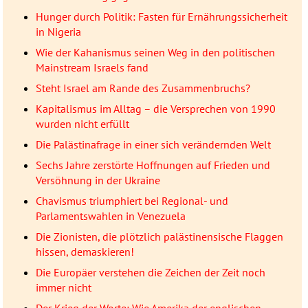
Hunger durch Politik: Fasten für Ernährungssicherheit
in Nigeria
Wie der Kahanismus seinen Weg in den politischen
Mainstream Israels fand
Steht Israel am Rande des Zusammenbruchs?
Kapitalismus im Alltag – die Versprechen von 1990
wurden nicht erfüllt
Die Palästinafrage in einer sich verändernden Welt
Sechs Jahre zerstörte Hoffnungen auf Frieden und
Versöhnung in der Ukraine
Chavismus triumphiert bei Regional- und
Parlamentswahlen in Venezuela
Die Zionisten, die plötzlich palästinensische Flaggen
hissen, demaskieren!
Die Europäer verstehen die Zeichen der Zeit noch
immer nicht