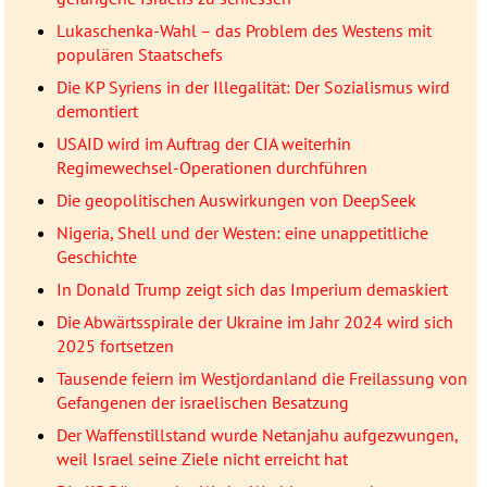
Lukaschenka-Wahl – das Problem des Westens mit
populären Staatschefs
Die KP Syriens in der Illegalität: Der Sozialismus wird
demontiert
USAID wird im Auftrag der CIA weiterhin
Regimewechsel-Operationen durchführen
Die geopolitischen Auswirkungen von DeepSeek
Nigeria, Shell und der Westen: eine unappetitliche
Geschichte
In Donald Trump zeigt sich das Imperium demaskiert
Die Abwärtsspirale der Ukraine im Jahr 2024 wird sich
2025 fortsetzen
Tausende feiern im Westjordanland die Freilassung von
Gefangenen der israelischen Besatzung
Der Waffenstillstand wurde Netanjahu aufgezwungen,
weil Israel seine Ziele nicht erreicht hat