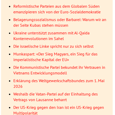
Reformistische Parteien aus dem Globalen Süden
emanzipieren sich von der Euro-Sozialdemokratie
Belagerungssozialismus oder Barbarei: Warum wir an
der Seite Kubas stehen müssen
Ukraine unterstützt zusammen mit Al-Qaida
Konterrevolutionen im Sahel
Die israelische Linke spricht nur zu sich selbst
Munkaspart: «Der Sieg Magyars, ein Sieg für das
imperialistische Kapital der EU»
Die Kommunistische Partei bekundet ihr Vertrauen in
Vietnams Entwicklungsmodell
Erklärung des Weltgewerkschaftsbundes zum 1. Mai
2026
Weshalb die Vatan-Partei auf der Einhaltung des
Vertrags von Lausanne beharrt
Der US-Krieg gegen den Iran ist ein US-Krieg gegen
Multipolarität