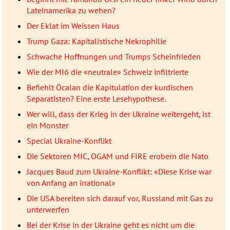
Lateinamerika zu wehen?
Der Eklat im Weissen Haus
Trump Gaza: Kapitalistische Nekrophilie
Schwache Hoffnungen und Trumps Scheinfrieden
Wie der MI6 die «neutrale» Schweiz infiltrierte
Befiehlt Öcalan die Kapitulation der kurdischen
Separatisten? Eine erste Lesehypothese.
Wer will, dass der Krieg in der Ukraine weitergeht, ist
ein Monster
Special Ukraine-Konflikt
Die Sektoren MIC, OGAM und FIRE erobern die Nato
Jacques Baud zum Ukraine-Konflikt: «Diese Krise war
von Anfang an irrational»
Die USA bereiten sich darauf vor, Russland mit Gas zu
unterwerfen
Bei der Krise in der Ukraine geht es nicht um die