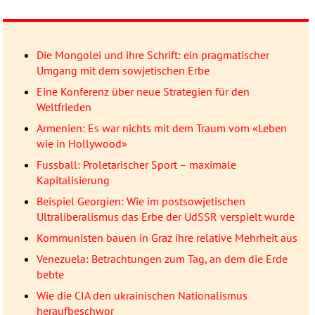
Die Mongolei und ihre Schrift: ein pragmatischer
Umgang mit dem sowjetischen Erbe
Eine Konferenz über neue Strategien für den
Weltfrieden
Armenien: Es war nichts mit dem Traum vom «Leben
wie in Hollywood»
Fussball: Proletarischer Sport – maximale
Kapitalisierung
Beispiel Georgien: Wie im postsowjetischen
Ultraliberalismus das Erbe der UdSSR verspielt wurde
Kommunisten bauen in Graz ihre relative Mehrheit aus
Venezuela: Betrachtungen zum Tag, an dem die Erde
bebte
Wie die CIA den ukrainischen Nationalismus
heraufbeschwor