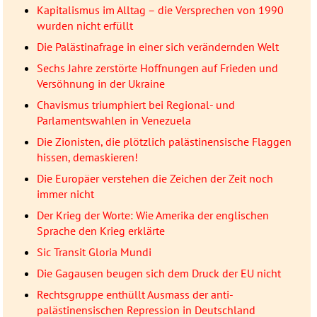
Kapitalismus im Alltag – die Versprechen von 1990
wurden nicht erfüllt
Die Palästinafrage in einer sich verändernden Welt
Sechs Jahre zerstörte Hoffnungen auf Frieden und
Versöhnung in der Ukraine
Chavismus triumphiert bei Regional- und
Parlamentswahlen in Venezuela
Die Zionisten, die plötzlich palästinensische Flaggen
hissen, demaskieren!
Die Europäer verstehen die Zeichen der Zeit noch
immer nicht
Der Krieg der Worte: Wie Amerika der englischen
Sprache den Krieg erklärte
Sic Transit Gloria Mundi
Die Gagausen beugen sich dem Druck der EU nicht
Rechtsgruppe enthüllt Ausmass der anti-
palästinensischen Repression in Deutschland