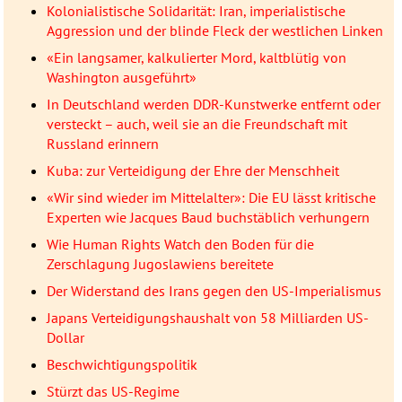
Kolonialistische Solidarität: Iran, imperialistische
Aggression und der blinde Fleck der westlichen Linken
«Ein langsamer, kalkulierter Mord, kaltblütig von
Washington ausgeführt»
In Deutschland werden DDR-Kunstwerke entfernt oder
versteckt – auch, weil sie an die Freundschaft mit
Russland erinnern
Kuba: zur Verteidigung der Ehre der Menschheit
«Wir sind wieder im Mittelalter»: Die EU lässt kritische
Experten wie Jacques Baud buchstäblich verhungern
Wie Human Rights Watch den Boden für die
Zerschlagung Jugoslawiens bereitete
Der Widerstand des Irans gegen den US-Imperialismus
Japans Verteidigungshaushalt von 58 Milliarden US-
Dollar
Beschwichtigungspolitik
Stürzt das US-Regime