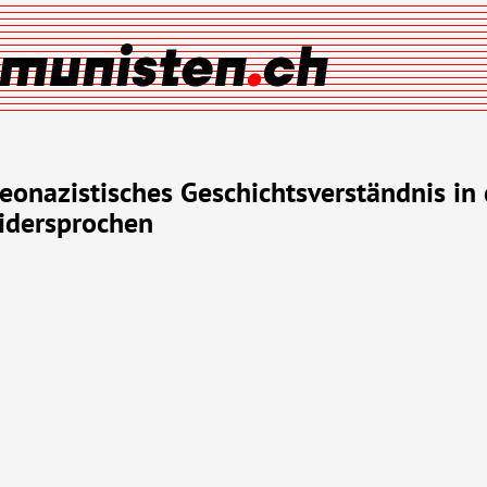
eonazistisches Geschichtsverständnis in 
idersprochen