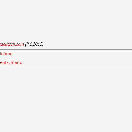
tdeutsch.com
(9.1.2015)
kraine
Deutschland