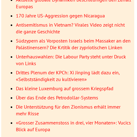
Europas
170 Jahre US-Aggression gegen Nicaragua
Antisemitismus in Vietnam? Virales Video zeigt nicht
die ganze Geschichte
Südzypern als Vorposten Israels beim Massaker an den
Palästinensern? Die Krtitik der zypriotischen Linken
Unterhauswahlen: Die Labour Party steht unter Druck
von Links
Drittes Plenum der KPCh: Xi Jinping lädt dazu ein,
«Selbstständigkeit zu kultivieren»
Das kleine Luxemburg auf grossem Kriegspfad
Über das Ende des Petrodollar-Systems
Die Unterstützung für den Zionismus erhält immer
mehr Risse
«Grosser Zusammenstoss in drei, vier Monaten»: Vucics
Blick auf Europa