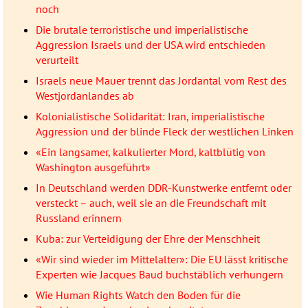
noch
Die brutale terroristische und imperialistische
Aggression Israels und der USA wird entschieden
verurteilt
Israels neue Mauer trennt das Jordantal vom Rest des
Westjordanlandes ab
Kolonialistische Solidarität: Iran, imperialistische
Aggression und der blinde Fleck der westlichen Linken
«Ein langsamer, kalkulierter Mord, kaltblütig von
Washington ausgeführt»
In Deutschland werden DDR-Kunstwerke entfernt oder
versteckt – auch, weil sie an die Freundschaft mit
Russland erinnern
Kuba: zur Verteidigung der Ehre der Menschheit
«Wir sind wieder im Mittelalter»: Die EU lässt kritische
Experten wie Jacques Baud buchstäblich verhungern
Wie Human Rights Watch den Boden für die