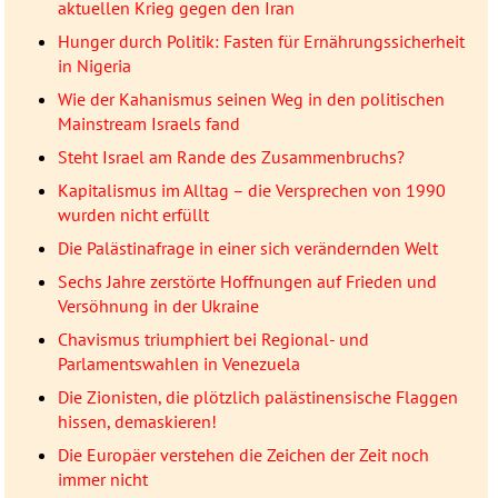
aktuellen Krieg gegen den Iran
Hunger durch Politik: Fasten für Ernährungssicherheit
in Nigeria
Wie der Kahanismus seinen Weg in den politischen
Mainstream Israels fand
Steht Israel am Rande des Zusammenbruchs?
Kapitalismus im Alltag – die Versprechen von 1990
wurden nicht erfüllt
Die Palästinafrage in einer sich verändernden Welt
Sechs Jahre zerstörte Hoffnungen auf Frieden und
Versöhnung in der Ukraine
Chavismus triumphiert bei Regional- und
Parlamentswahlen in Venezuela
Die Zionisten, die plötzlich palästinensische Flaggen
hissen, demaskieren!
Die Europäer verstehen die Zeichen der Zeit noch
immer nicht