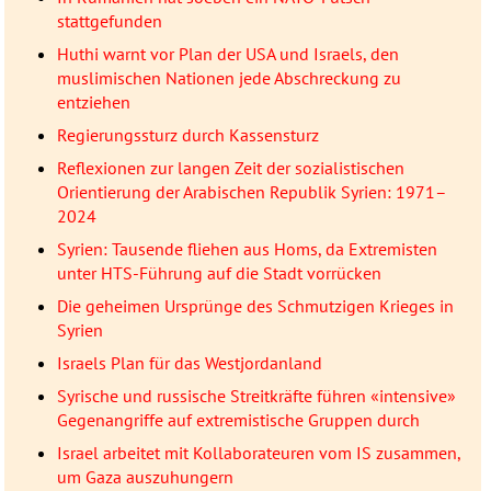
stattgefunden
Huthi warnt vor Plan der USA und Israels, den
muslimischen Nationen jede Abschreckung zu
entziehen
Regierungssturz durch Kassensturz
Reflexionen zur langen Zeit der sozialistischen
Orientierung der Arabischen Republik Syrien: 1971–
2024
Syrien: Tausende fliehen aus Homs, da Extremisten
unter HTS-Führung auf die Stadt vorrücken
Die geheimen Ursprünge des Schmutzigen Krieges in
Syrien
Israels Plan für das Westjordanland
Syrische und russische Streitkräfte führen «intensive»
Gegenangriffe auf extremistische Gruppen durch
Israel arbeitet mit Kollaborateuren vom IS zusammen,
um Gaza auszuhungern