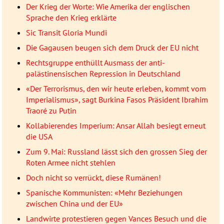
Der Krieg der Worte: Wie Amerika der englischen
Sprache den Krieg erklärte
Sic Transit Gloria Mundi
Die Gagausen beugen sich dem Druck der EU nicht
Rechtsgruppe enthüllt Ausmass der anti-
palästinensischen Repression in Deutschland
«Der Terrorismus, den wir heute erleben, kommt vom
Imperialismus», sagt Burkina Fasos Präsident Ibrahim
Traoré zu Putin
Kollabierendes Imperium: Ansar Allah besiegt erneut
die USA
Zum 9. Mai: Russland lässt sich den grossen Sieg der
Roten Armee nicht stehlen
Doch nicht so verrückt, diese Rumänen!
Spanische Kommunisten: «Mehr Beziehungen
zwischen China und der EU»
Landwirte protestieren gegen Vances Besuch und die